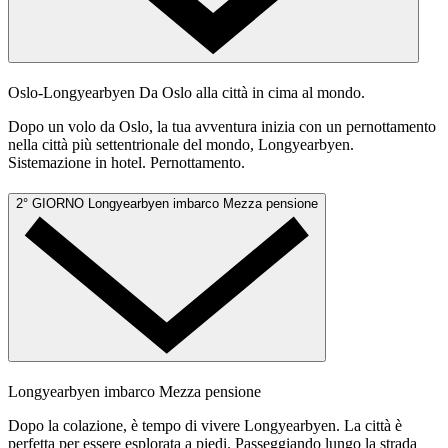
Oslo-Longyearbyen
Da Oslo alla città in cima al mondo.
Dopo un volo da Oslo, la tua avventura inizia con un pernottamento
nella città più settentrionale del mondo, Longyearbyen.
Sistemazione in hotel. Pernottamento.
2° GIORNO
Longyearbyen imbarco
Mezza pensione
Longyearbyen imbarco
Mezza pensione
Dopo la colazione, è tempo di vivere Longyearbyen. La città è
perfetta per essere esplorata a piedi. Passeggiando lungo la strada