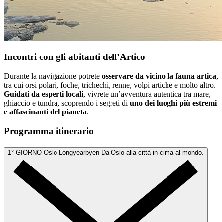
Incontri con gli abitanti dell’Artico
Durante la navigazione potrete
osservare da vicino la fauna artica
,
tra cui orsi polari, foche, trichechi, renne, volpi artiche e molto altro.
Guidati da esperti locali
, vivrete un’avventura autentica tra mare,
ghiaccio e tundra, scoprendo i segreti di
uno dei luoghi più estremi
e affascinanti del pianeta
.
Programma itinerario
1° GIORNO
Oslo-Longyearbyen
Da Oslo alla città in cima al mondo.