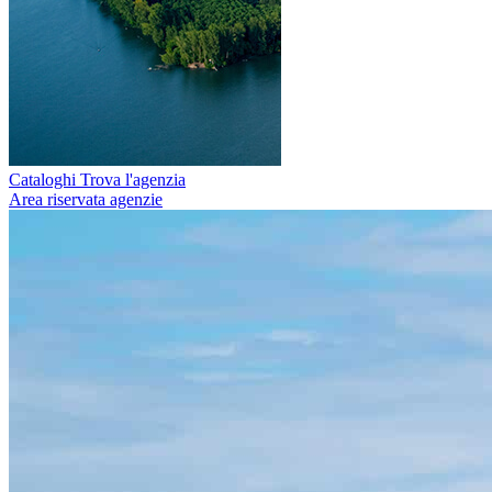
Cataloghi
Trova l'agenzia
Area riservata agenzie