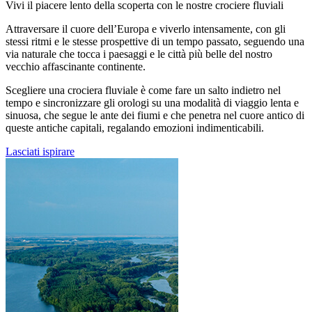
Vivi il piacere lento della scoperta con le nostre crociere fluviali
Attraversare il cuore dell’Europa e viverlo intensamente, con gli
stessi ritmi e le stesse prospettive di un tempo passato, seguendo una
via naturale che tocca i paesaggi e le città più belle del nostro
vecchio affascinante continente.
Scegliere una crociera fluviale è come fare un salto indietro nel
tempo e sincronizzare gli orologi su una modalità di viaggio lenta e
sinuosa, che segue le ante dei fiumi e che penetra nel cuore antico di
queste antiche capitali, regalando emozioni indimenticabili.
Lasciati ispirare