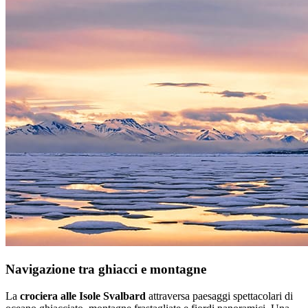
Navigazione tra ghiacci e montagne
La
crociera alle Isole Svalbard
attraversa paesaggi spettacolari di