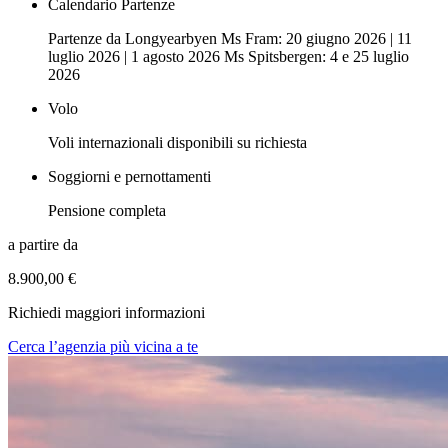
Calendario Partenze
Partenze da Longyearbyen Ms Fram: 20 giugno 2026 | 11
luglio 2026 | 1 agosto 2026 Ms Spitsbergen: 4 e 25 luglio
2026
Volo
Voli internazionali disponibili su richiesta
Soggiorni e pernottamenti
Pensione completa
a partire da
8.900,00 €
Richiedi maggiori informazioni
Cerca l’agenzia più vicina a te