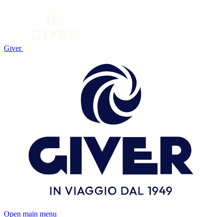
Giver
Open main menu