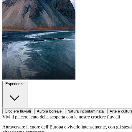
Esperienze
Crociere fluviali
Aurora boreale
Natura incontaminata
Arte e cultur
Vivi il piacere lento della scoperta con le nostre crociere fluviali
Attraversare il cuore dell’Europa e viverlo intensamente, con gli stessi