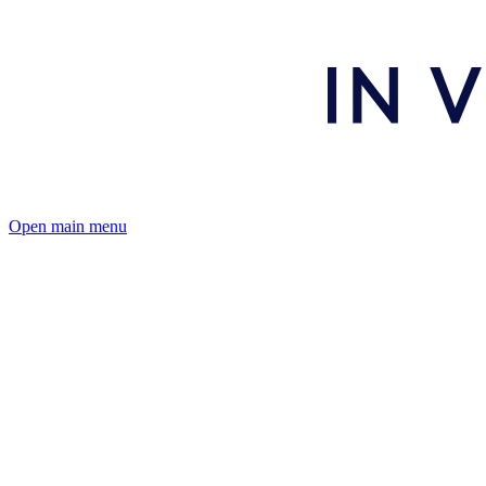
Open main menu