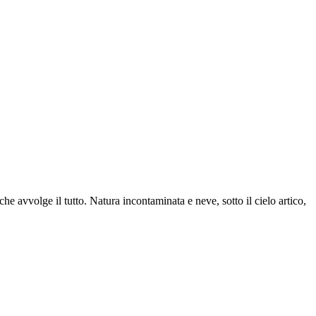
 che avvolge il tutto. Natura incontaminata e neve, sotto il cielo artico,