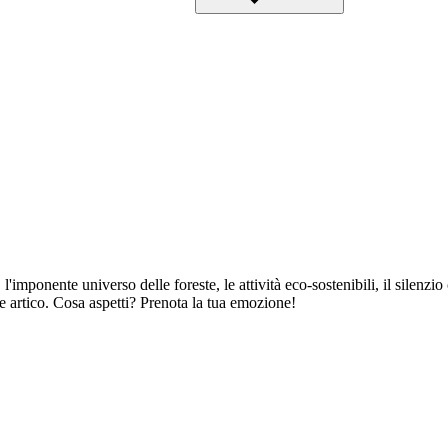
'imponente universo delle foreste, le attività eco-sostenibili, il silenzio
e artico. Cosa aspetti? Prenota la tua emozione!