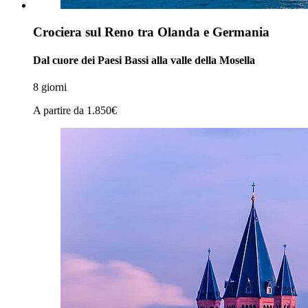
Crociera sul Reno tra Olanda e Germania
Dal cuore dei Paesi Bassi alla valle della Mosella
8 giorni
A partire da
1.850€