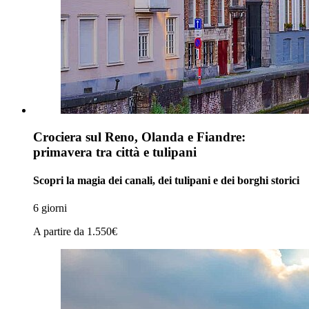
Crociera sul Reno, Olanda e Fiandre:
primavera tra città e tulipani
Scopri la magia dei canali, dei tulipani e dei borghi storici
6 giorni
A partire da
1.550€