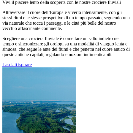
Vivi il piacere lento della scoperta con le nostre crociere fluviali
Attraversare il cuore dell’Europa e viverlo intensamente, con gli
stessi ritmi e le stesse prospettive di un tempo passato, seguendo una
via naturale che tocca i paesaggi e le città più belle del nostro
vecchio affascinante continente.
Scegliere una crociera fluviale è come fare un salto indietro nel
tempo e sincronizzare gli orologi su una modalità di viaggio lenta e
sinuosa, che segue le ante dei fiumi e che penetra nel cuore antico di
queste antiche capitali, regalando emozioni indimenticabili.
Lasciati ispirare