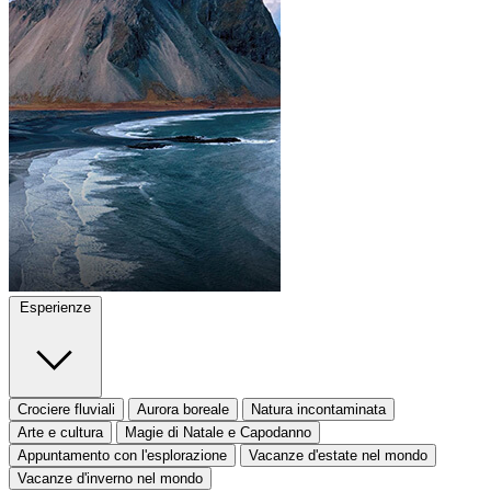
Esperienze
Crociere fluviali
Aurora boreale
Natura incontaminata
Arte e cultura
Magie di Natale e Capodanno
Appuntamento con l'esplorazione
Vacanze d'estate nel mondo
Vacanze d'inverno nel mondo