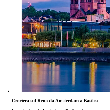
Crociera sul Reno da Amsterdam a Basilea