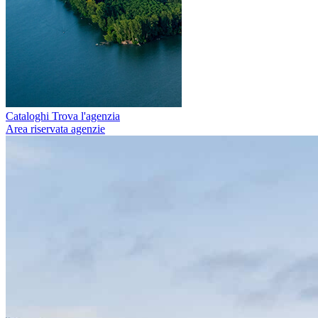
Cataloghi
Trova l'agenzia
Area riservata agenzie