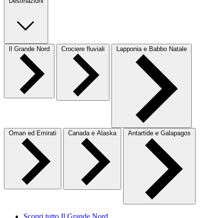
Destinazioni
Il Grande Nord
Crociere fluviali
Lapponia e Babbo Natale
Oman ed Emirati
Canada e Alaska
Antartide e Galapagos
Scopri tutto Il Grande Nord