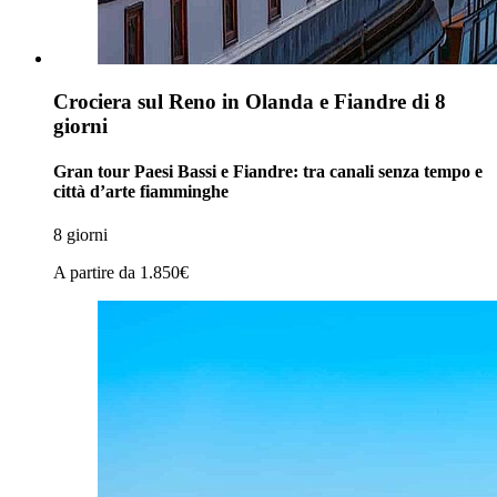
Crociera sul Reno in Olanda e Fiandre di 8
giorni
Gran tour Paesi Bassi e Fiandre: tra canali senza tempo e
città d’arte fiamminghe
8 giorni
A partire da
1.850€