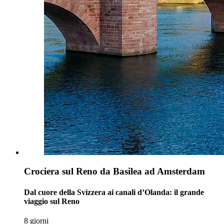
Crociera sul Reno da Basilea ad Amsterdam
Dal cuore della Svizzera ai canali d’Olanda: il grande
viaggio sul Reno
8 giorni