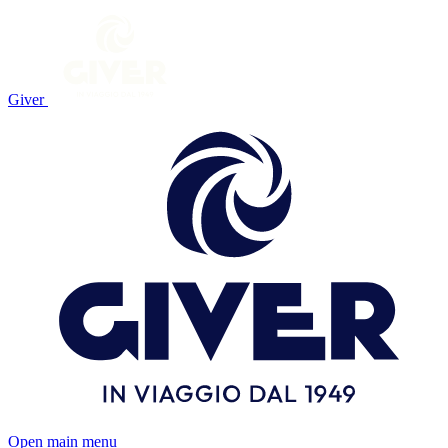
Giver
Open main menu