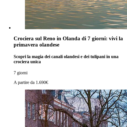
Crociera sul Reno in Olanda di 7 giorni: vivi la
primavera olandese
Scopri la magia dei canali olandesi e dei tulipani in una
crociera unica
7 giorni
A partire da
1.690€