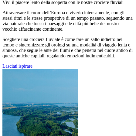
Vivi il piacere lento della scoperta con le nostre crociere fluviali
Attraversare il cuore dell’Europa e viverlo intensamente, con gli
stessi ritmi e le stesse prospettive di un tempo passato, seguendo una
via naturale che tocca i paesaggi e le città più belle del nostro
vecchio affascinante continente.
Scegliere una crociera fluviale è come fare un salto indietro nel
tempo e sincronizzare gli orologi su una modalità di viaggio lenta e
sinuosa, che segue le ante dei fiumi e che penetra nel cuore antico di
queste antiche capitali, regalando emozioni indimenticabili.
Lasciati ispirare