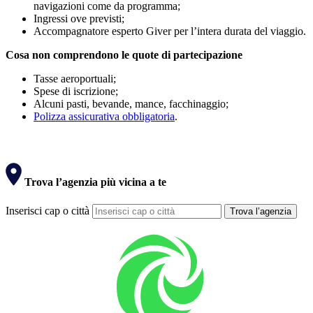
navigazioni come da programma;
Ingressi ove previsti;
Accompagnatore esperto Giver per l’intera durata del viaggio.
Cosa non comprendono le quote di partecipazione
Tasse aeroportuali;
Spese di iscrizione;
Alcuni pasti, bevande, mance, facchinaggio;
Polizza assicurativa obbligatoria
.
Trova l’agenzia più vicina a te
Inserisci cap o città
Trova l’agenzia