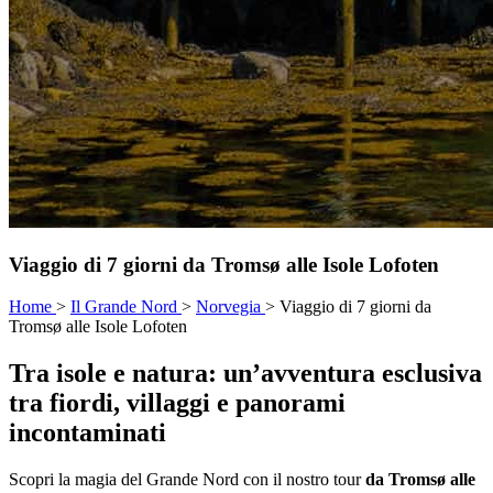
Viaggio di 7 giorni da Tromsø alle Isole Lofoten
Home
>
Il Grande Nord
>
Norvegia
>
Viaggio di 7 giorni da
Tromsø alle Isole Lofoten
Tra isole e natura: un’avventura esclusiva
tra fiordi, villaggi e panorami
incontaminati
Scopri la magia del Grande Nord con il nostro tour
da Tromsø alle