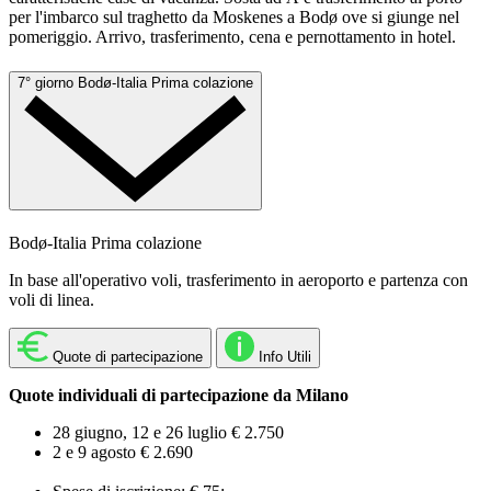
per l'imbarco sul traghetto da Moskenes a Bodø ove si giunge nel
pomeriggio. Arrivo, trasferimento, cena e pernottamento in hotel.
7° giorno
Bodø-Italia
Prima colazione
Bodø-Italia
Prima colazione
In base all'operativo voli, trasferimento in aeroporto e partenza con
voli di linea.
Quote di partecipazione
Info Utili
Quote individuali di partecipazione da Milano
28 giugno, 12 e 26 luglio € 2.750
2 e 9 agosto € 2.690