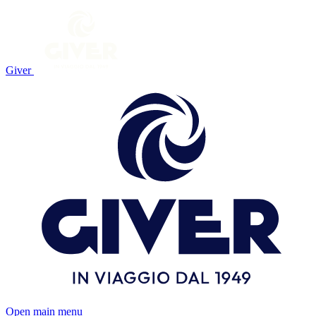
Giver
Open main menu