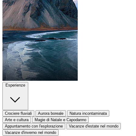
Esperienze
Crociere fluviali
Aurora boreale
Natura incontaminata
Arte e cultura
Magie di Natale e Capodanno
Appuntamento con l'esplorazione
Vacanze d'estate nel mondo
Vacanze d'inverno nel mondo