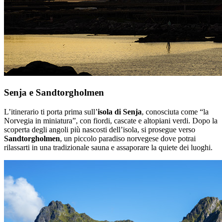
Senja e Sandtorgholmen
L’itinerario ti porta prima sull’
isola di Senja
, conosciuta come “la
Norvegia in miniatura”, con fiordi, cascate e altopiani verdi. Dopo la
scoperta degli angoli più nascosti dell’isola, si prosegue verso
Sandtorgholmen
, un piccolo paradiso norvegese dove potrai
rilassarti in una tradizionale sauna e assaporare la quiete dei luoghi.