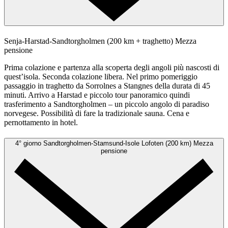
Senja-Harstad-Sandtorgholmen (200 km + traghetto)
Mezza
pensione
Prima colazione e partenza alla scoperta degli angoli più nascosti di
quest’isola. Seconda colazione libera. Nel primo pomeriggio
passaggio in traghetto da Sorrolnes a Stangnes della durata di 45
minuti. Arrivo a Harstad e piccolo tour panoramico quindi
trasferimento a Sandtorgholmen – un piccolo angolo di paradiso
norvegese. Possibilità di fare la tradizionale sauna. Cena e
pernottamento in hotel.
4° giorno
Sandtorgholmen-Stamsund-Isole Lofoten (200 km)
Mezza
pensione