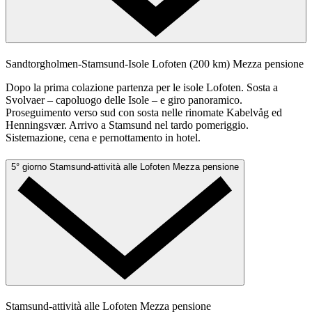
Sandtorgholmen-Stamsund-Isole Lofoten (200 km)
Mezza pensione
Dopo la prima colazione partenza per le isole Lofoten. Sosta a
Svolvaer – capoluogo delle Isole – e giro panoramico.
Proseguimento verso sud con sosta nelle rinomate Kabelvåg ed
Henningsvær. Arrivo a Stamsund nel tardo pomeriggio.
Sistemazione, cena e pernottamento in hotel.
5° giorno
Stamsund-attività alle Lofoten
Mezza pensione
Stamsund-attività alle Lofoten
Mezza pensione