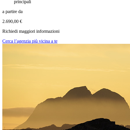
principali
a partire da
2.690,00 €
Richiedi maggiori informazioni
Cerca l’agenzia più vicina a te