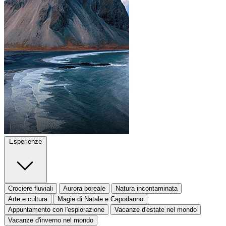
Esperienze
Crociere fluviali
Aurora boreale
Natura incontaminata
Arte e cultura
Magie di Natale e Capodanno
Appuntamento con l'esplorazione
Vacanze d'estate nel mondo
Vacanze d'inverno nel mondo