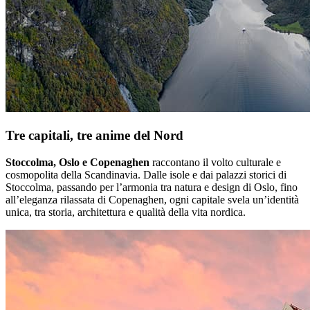
Tre capitali, tre anime del Nord
Stoccolma, Oslo e Copenaghen
raccontano il volto culturale e
cosmopolita della Scandinavia. Dalle isole e dai palazzi storici di
Stoccolma, passando per l’armonia tra natura e design di Oslo, fino
all’eleganza rilassata di Copenaghen, ogni capitale svela un’identità
unica, tra storia, architettura e qualità della vita nordica.