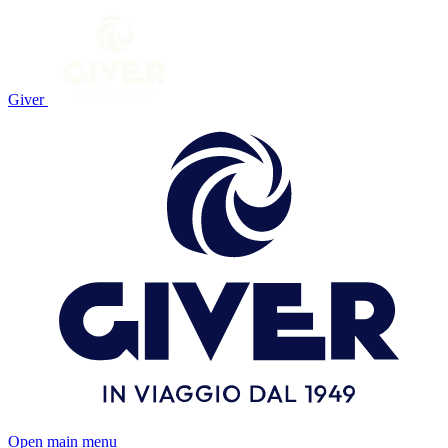
Giver
Open main menu