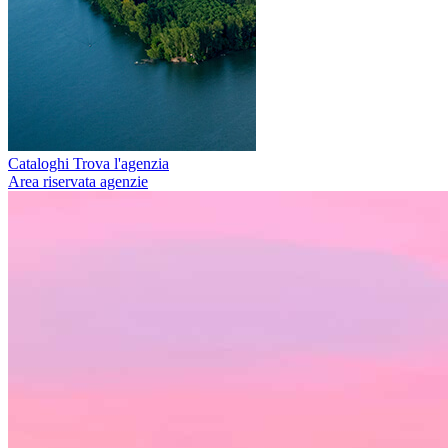
Cataloghi
Trova l'agenzia
Area riservata agenzie