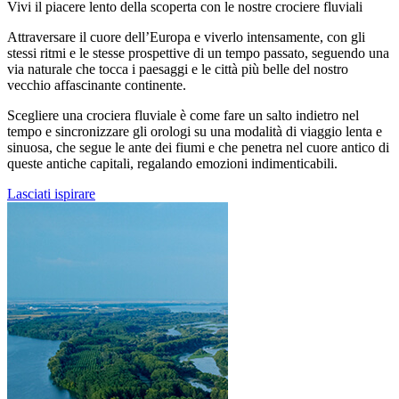
Vivi il piacere lento della scoperta con le nostre crociere fluviali
Attraversare il cuore dell’Europa e viverlo intensamente, con gli
stessi ritmi e le stesse prospettive di un tempo passato, seguendo una
via naturale che tocca i paesaggi e le città più belle del nostro
vecchio affascinante continente.
Scegliere una crociera fluviale è come fare un salto indietro nel
tempo e sincronizzare gli orologi su una modalità di viaggio lenta e
sinuosa, che segue le ante dei fiumi e che penetra nel cuore antico di
queste antiche capitali, regalando emozioni indimenticabili.
Lasciati ispirare