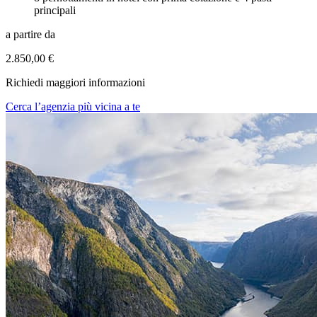
principali
a partire da
2.850,00 €
Richiedi maggiori informazioni
Cerca l’agenzia più vicina a te