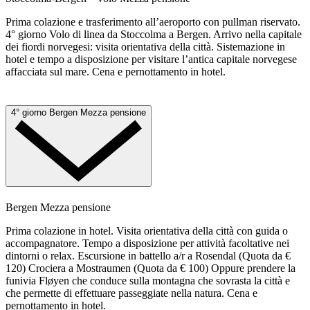
Prima colazione e trasferimento all’aeroporto con pullman riservato.
4° giorno Volo di linea da Stoccolma a Bergen. Arrivo nella capitale
dei fiordi norvegesi: visita orientativa della città. Sistemazione in
hotel e tempo a disposizione per visitare l’antica capitale norvegese
affacciata sul mare. Cena e pernottamento in hotel.
4° giorno
Bergen
Mezza pensione
Bergen
Mezza pensione
Prima colazione in hotel. Visita orientativa della città con guida o
accompagnatore. Tempo a disposizione per attività facoltative nei
dintorni o relax. Escursione in battello a/r a Rosendal (Quota da €
120) Crociera a Mostraumen (Quota da € 100) Oppure prendere la
funivia Fløyen che conduce sulla montagna che sovrasta la città e
che permette di effettuare passeggiate nella natura. Cena e
pernottamento in hotel.