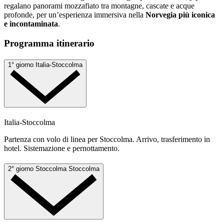
regalano panorami mozzafiato tra montagne, cascate e acque
profonde, per un’esperienza immersiva nella
Norvegia più iconica
e incontaminata
.
Programma itinerario
1° giorno
Italia-Stoccolma
Italia-Stoccolma
Partenza con volo di linea per Stoccolma. Arrivo, trasferimento in
hotel. Sistemazione e pernottamento.
2° giorno
Stoccolma
Stoccolma