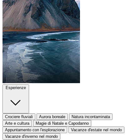
Esperienze
Crociere fluviali
Aurora boreale
Natura incontaminata
Arte e cultura
Magie di Natale e Capodanno
Appuntamento con l'esplorazione
Vacanze d'estate nel mondo
Vacanze d'inverno nel mondo