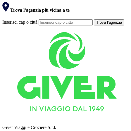
Trova l’agenzia più vicina a te
Inserisci cap o città
Trova l’agenzia
Giver Viaggi e Crociere S.r.l.