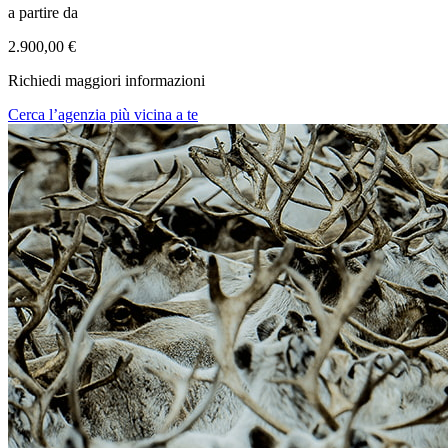
a partire da
2.900,00 €
Richiedi maggiori informazioni
Cerca l’agenzia più vicina a te