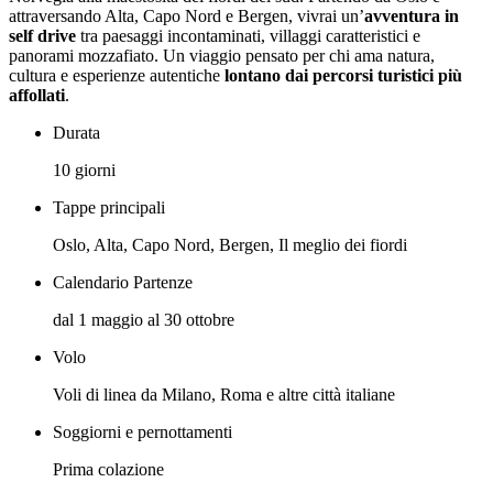
attraversando Alta, Capo Nord e Bergen, vivrai un’
avventura in
self drive
tra paesaggi incontaminati, villaggi caratteristici e
panorami mozzafiato. Un viaggio pensato per chi ama natura,
cultura e esperienze autentiche
lontano dai percorsi turistici più
affollati
.
Durata
10 giorni
Tappe principali
Oslo, Alta, Capo Nord, Bergen, Il meglio dei fiordi
Calendario Partenze
dal 1 maggio al 30 ottobre
Volo
Voli di linea da Milano, Roma e altre città italiane
Soggiorni e pernottamenti
Prima colazione