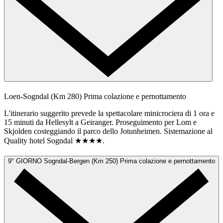
Loen-Sogndal (Km 280)
Prima colazione e pernottamento
L'itinerario suggerito prevede la spettacolare minicrociera di 1 ora e
15 minuti da Hellesylt a Geiranger. Proseguimento per Lom e
Skjolden costeggiando il parco dello Jotunheimen. Sistemazione al
Quality hotel Sogndal ★★★★.
9° GIORNO
Sogndal-Bergen (Km 250)
Prima colazione e pernottamento