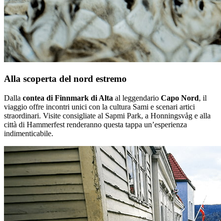
Alla scoperta del nord estremo
Dalla
contea di Finnmark di Alta
al leggendario
Capo Nord
, il
viaggio offre incontri unici con la cultura Sami e scenari artici
straordinari. Visite consigliate al Sapmi Park, a Honningsvåg e alla
città di Hammerfest renderanno questa tappa un’esperienza
indimenticabile.