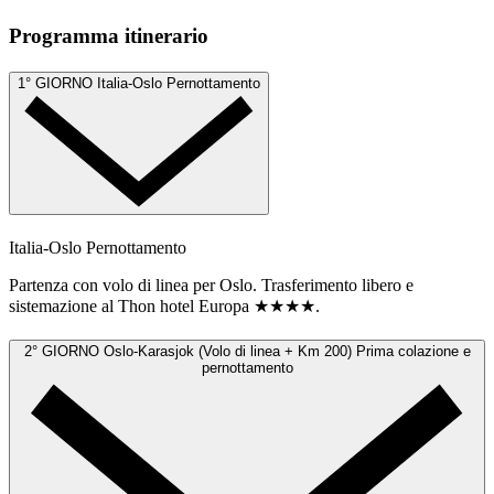
Programma itinerario
1° GIORNO
Italia-Oslo
Pernottamento
Italia-Oslo
Pernottamento
Partenza con volo di linea per Oslo. Trasferimento libero e
sistemazione al Thon hotel Europa ★★★★.
2° GIORNO
Oslo-Karasjok (Volo di linea + Km 200)
Prima colazione e
pernottamento