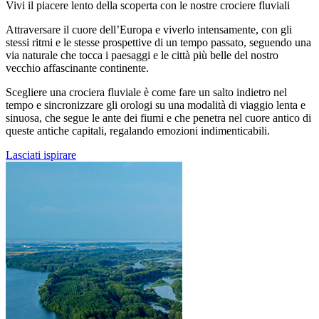
Vivi il piacere lento della scoperta con le nostre crociere fluviali
Attraversare il cuore dell’Europa e viverlo intensamente, con gli
stessi ritmi e le stesse prospettive di un tempo passato, seguendo una
via naturale che tocca i paesaggi e le città più belle del nostro
vecchio affascinante continente.
Scegliere una crociera fluviale è come fare un salto indietro nel
tempo e sincronizzare gli orologi su una modalità di viaggio lenta e
sinuosa, che segue le ante dei fiumi e che penetra nel cuore antico di
queste antiche capitali, regalando emozioni indimenticabili.
Lasciati ispirare