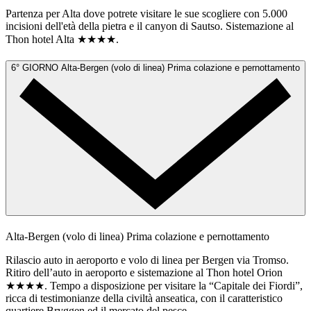
Partenza per Alta dove potrete visitare le sue scogliere con 5.000
incisioni dell'età della pietra e il canyon di Sautso. Sistemazione al
Thon hotel Alta ★★★★.
6° GIORNO
Alta-Bergen (volo di linea)
Prima colazione e pernottamento
Alta-Bergen (volo di linea)
Prima colazione e pernottamento
Rilascio auto in aeroporto e volo di linea per Bergen via Tromso.
Ritiro dell’auto in aeroporto e sistemazione al Thon hotel Orion
★★★★. Tempo a disposizione per visitare la “Capitale dei Fiordi”,
ricca di testimonianze della civiltà anseatica, con il caratteristico
quartiere Bryggen ed il mercato del pesce.