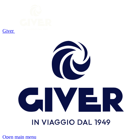
Giver
Open main menu