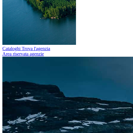
Cataloghi
Trova l'agenzia
Area riservata agenzie