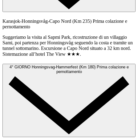
Karasjok-Honningsvåg-Capo Nord (Km 235)
Prima colazione e
pernottamento
Suggeriamo la visita al Sapmi Park, ricostruzione di un villaggio
Sami, poi partenza per Honningsvåg seguendo la costa e tramite un
tunnel sottomarino. Escursione a Capo Nord situato a 32 km nord.
Sistemazione all’hotel The View ★★★.
4° GIORNO
Honningsvag-Hammerfest (Km 180)
Prima colazione e
pernottamento