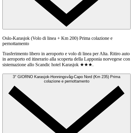
Oslo-Karasjok (Volo di linea + Km 200)
Prima colazione e
pernottamento
Trasferimento libero in aeroporto e volo di linea per Alta. Ritiro auto
in aeroporto ed itinerario alla scoperta della Lapponia norvegese con
sistemazione allo Scandic hotel Karasjok ★★★.
3° GIORNO
Karasjok-Honningsvåg-Capo Nord (Km 235)
Prima
colazione e pernottamento