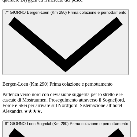
7° GIORNO
Bergen-Loen (Km 290)
Prima colazione e pernottamento
Bergen-Loen (Km 290)
Prima colazione e pernottamento
Partenza verso nord con deviazione suggerita per lo stretto e le
cascate di Mostraumen. Proseguimento attraverso il Sognefjord,
Forde e Skei per arrivare sul Nordfjord. Sistemazione all’hotel
Alexandra ★★★★.
8° GIORNO
Loen-Sogndal (Km 280)
Prima colazione e pernottamento