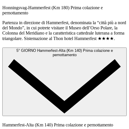
Honningsvag-Hammerfest (Km 180)
Prima colazione e
pernottamento
Partenza in direzione di Hammerfest, denominata la “città più a nord
del Mondo”, in cui potrete visitare il Museo dell’Orso Polare, la
Colonna del Meridiano e la caratteristica cattedrale luterana a forma
triangolare. Sistemazione al Thon hotel Hammerfest ★★★★.
5° GIORNO
Hammerfest-Alta (Km 140)
Prima colazione e
pernottamento
Hammerfest-Alta (Km 140)
Prima colazione e pernottamento