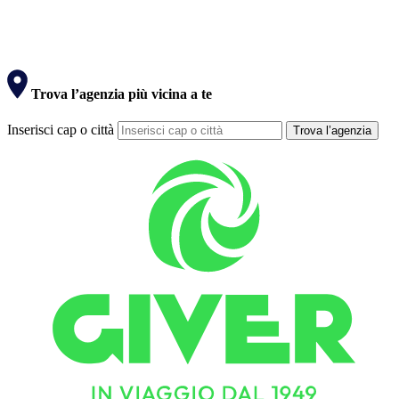
Trova l’agenzia più vicina a te
Inserisci cap o città
Trova l’agenzia