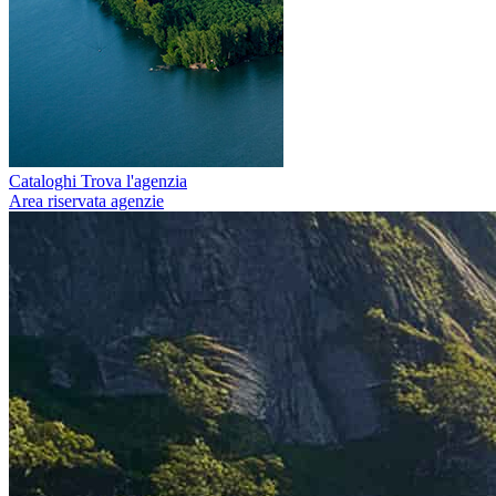
Cataloghi
Trova l'agenzia
Area riservata agenzie