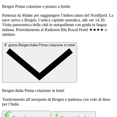
Bergen
Prima colazione e pranzo a bordo
Partenza da Maløy per raggiungere l’imboccatura del Nordfjord. La
nave arriva a Bergen, l’antica capitale anseatica, alle ore 14.30.
Visita panoramica della città in autopullman con guida in lingua
italiana. Pernottamento al Radisson Blu Royal Hotel ★★★★ o
similare.
9° giorno
Bergen-Italia
Prima colazione in hotel
Bergen-Italia
Prima colazione in hotel
Trasferimento all’aeroporto di Bergen e partenza con volo di linea
per l’Italia