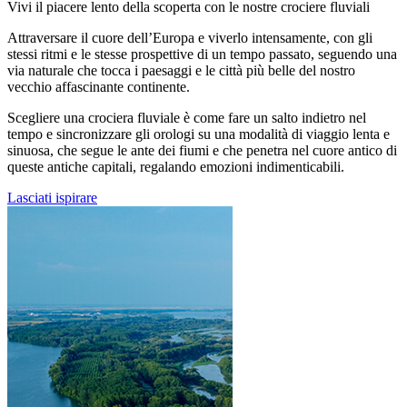
Vivi il piacere lento della scoperta con le nostre crociere fluviali
Attraversare il cuore dell’Europa e viverlo intensamente, con gli
stessi ritmi e le stesse prospettive di un tempo passato, seguendo una
via naturale che tocca i paesaggi e le città più belle del nostro
vecchio affascinante continente.
Scegliere una crociera fluviale è come fare un salto indietro nel
tempo e sincronizzare gli orologi su una modalità di viaggio lenta e
sinuosa, che segue le ante dei fiumi e che penetra nel cuore antico di
queste antiche capitali, regalando emozioni indimenticabili.
Lasciati ispirare