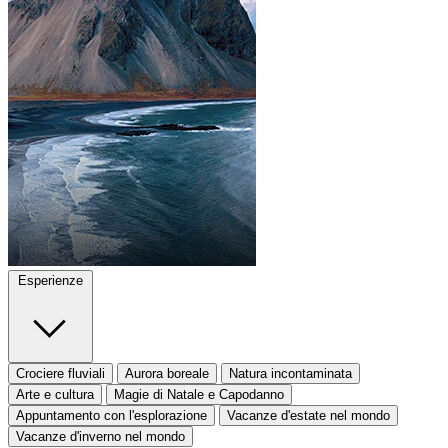
Esperienze
Crociere fluviali
Aurora boreale
Natura incontaminata
Arte e cultura
Magie di Natale e Capodanno
Appuntamento con l'esplorazione
Vacanze d'estate nel mondo
Vacanze d'inverno nel mondo