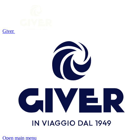
Giver
Open main menu