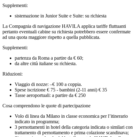
Supplementi:
sistemazione in Junior Suite e Suite: su richiesta
La Compagnia di navigazione HAVILA applica tariffe fluttuanti
pertanto eventuali cabine su richiesta potrebbero essere confermate
ad una quota maggiore rispetto a quella pubblicata.
Supplementi:
partenza da Roma a partire da € 60;
da altre città italiane su richiesta.
Riduzioni:
Viaggio di nozze: –€ 100 a coppia.
Spese iscrizione € 75 - bambini (2-11 anni) € 35
Tasse aeroportuali: a partire da € 250
Cosa comprendono le quote di partecipazione
Volo di linea da Milano in classe economica per l’itinerario
indicato in programma;
3 pernottamenti in hotel della categoria indicata o similari con
trattamento di pernottamento e prima colazione scandinava;