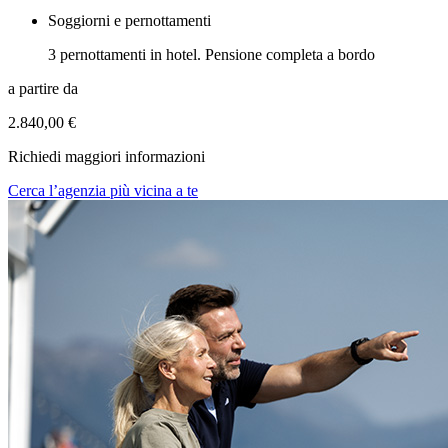
Soggiorni e pernottamenti
3 pernottamenti in hotel. Pensione completa a bordo
a partire da
2.840,00 €
Richiedi maggiori informazioni
Cerca l’agenzia più vicina a te