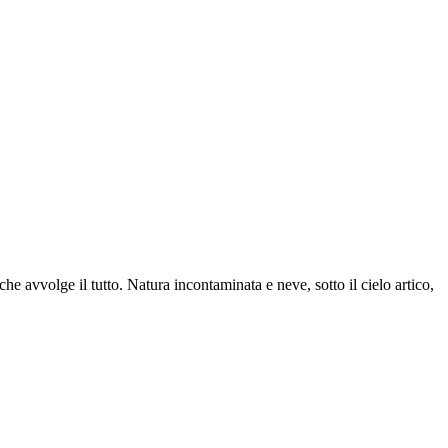
 che avvolge il tutto. Natura incontaminata e neve, sotto il cielo artico,