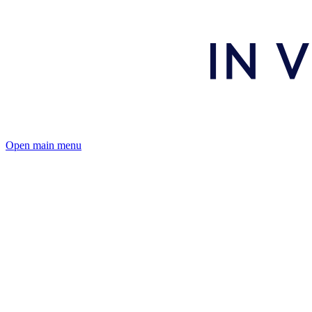
Open main menu