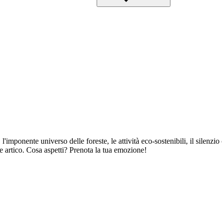
'imponente universo delle foreste, le attività eco-sostenibili, il silenzio
e artico. Cosa aspetti? Prenota la tua emozione!