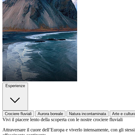
Esperienze
Crociere fluviali
Aurora boreale
Natura incontaminata
Arte e cultur
Vivi il piacere lento della scoperta con le nostre crociere fluviali
Attraversare il cuore dell’Europa e viverlo intensamente, con gli stessi