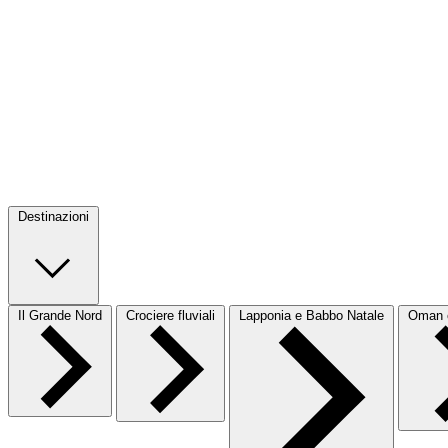
Destinazioni
Il Grande Nord
Crociere fluviali
Lapponia e Babbo Natale
Oman e