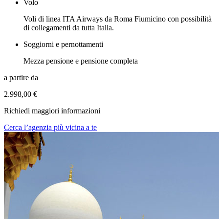
Volo
Voli di linea ITA Airways da Roma Fiumicino con possibilità
di collegamenti da tutta Italia.
Soggiorni e pernottamenti
Mezza pensione e pensione completa
a partire da
2.998,00 €
Richiedi maggiori informazioni
Cerca l’agenzia più vicina a te