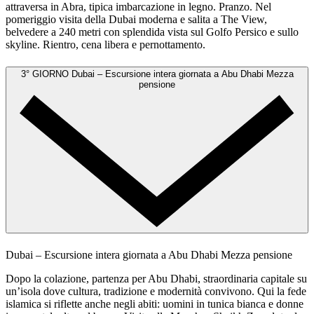
attraversa in Abra, tipica imbarcazione in legno. Pranzo. Nel
pomeriggio visita della Dubai moderna e salita a The View,
belvedere a 240 metri con splendida vista sul Golfo Persico e sullo
skyline. Rientro, cena libera e pernottamento.
3° GIORNO
Dubai – Escursione intera giornata a Abu Dhabi
Mezza
pensione
Dubai – Escursione intera giornata a Abu Dhabi
Mezza pensione
Dopo la colazione, partenza per Abu Dhabi, straordinaria capitale su
un’isola dove cultura, tradizione e modernità convivono. Qui la fede
islamica si riflette anche negli abiti: uomini in tunica bianca e donne