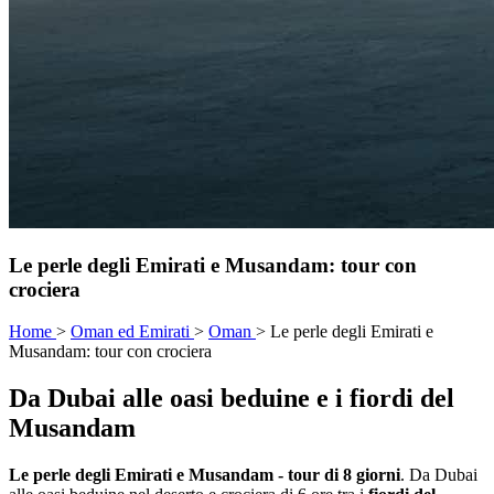
Le perle degli Emirati e Musandam: tour con
crociera
Home
>
Oman ed Emirati
>
Oman
>
Le perle degli Emirati e
Musandam: tour con crociera
Da Dubai alle oasi beduine e i fiordi del
Musandam
Le perle degli Emirati e Musandam - tour di 8 giorni
. Da Dubai