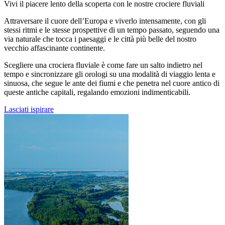
Vivi il piacere lento della scoperta con le nostre crociere fluviali
Attraversare il cuore dell’Europa e viverlo intensamente, con gli
stessi ritmi e le stesse prospettive di un tempo passato, seguendo una
via naturale che tocca i paesaggi e le città più belle del nostro
vecchio affascinante continente.
Scegliere una crociera fluviale è come fare un salto indietro nel
tempo e sincronizzare gli orologi su una modalità di viaggio lenta e
sinuosa, che segue le ante dei fiumi e che penetra nel cuore antico di
queste antiche capitali, regalando emozioni indimenticabili.
Lasciati ispirare