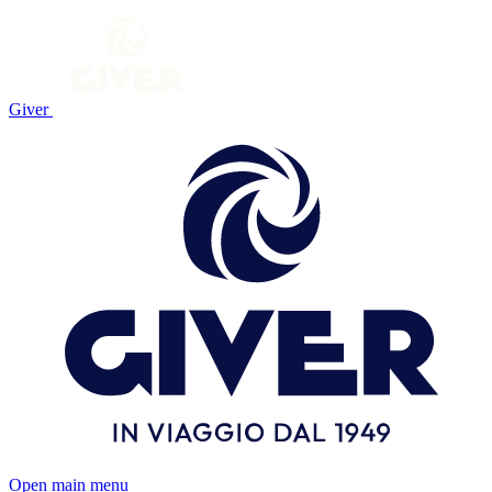
Giver
Open main menu