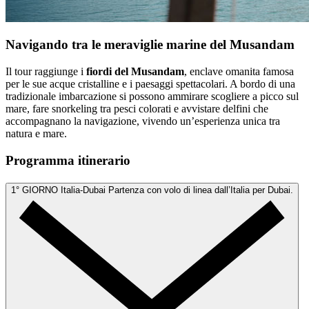
Navigando tra le meraviglie marine del Musandam
Il tour raggiunge i
fiordi del Musandam
, enclave omanita famosa
per le sue acque cristalline e i paesaggi spettacolari. A bordo di una
tradizionale imbarcazione si possono ammirare scogliere a picco sul
mare, fare snorkeling tra pesci colorati e avvistare delfini che
accompagnano la navigazione, vivendo un’esperienza unica tra
natura e mare.
Programma itinerario
1° GIORNO
Italia-Dubai
Partenza con volo di linea dall’Italia per Dubai.