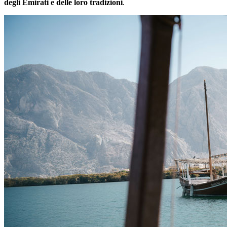
degli Emirati e delle loro tradizioni
.