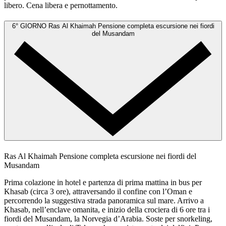
libero. Cena libera e pernottamento.
6° GIORNO
Ras Al Khaimah
Pensione completa escursione nei fiordi
del Musandam
Ras Al Khaimah
Pensione completa escursione nei fiordi del
Musandam
Prima colazione in hotel e partenza di prima mattina in bus per
Khasab (circa 3 ore), attraversando il confine con l’Oman e
percorrendo la suggestiva strada panoramica sul mare. Arrivo a
Khasab, nell’enclave omanita, e inizio della crociera di 6 ore tra i
fiordi del Musandam, la Norvegia d’Arabia. Soste per snorkeling,