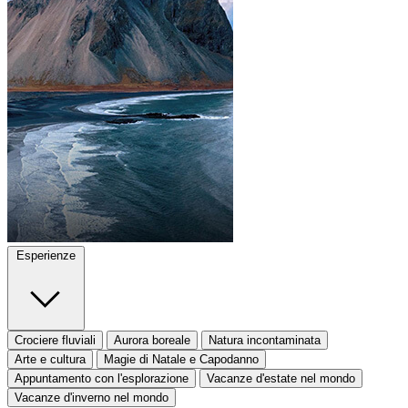
Esperienze
Crociere fluviali
Aurora boreale
Natura incontaminata
Arte e cultura
Magie di Natale e Capodanno
Appuntamento con l'esplorazione
Vacanze d'estate nel mondo
Vacanze d'inverno nel mondo