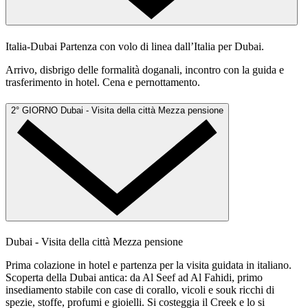
Italia-Dubai
Partenza con volo di linea dall’Italia per Dubai.
Arrivo, disbrigo delle formalità doganali, incontro con la guida e
trasferimento in hotel. Cena e pernottamento.
2° GIORNO
Dubai - Visita della città
Mezza pensione
Dubai - Visita della città
Mezza pensione
Prima colazione in hotel e partenza per la visita guidata in italiano.
Scoperta della Dubai antica: da Al Seef ad Al Fahidi, primo
insediamento stabile con case di corallo, vicoli e souk ricchi di
spezie, stoffe, profumi e gioielli. Si costeggia il Creek e lo si