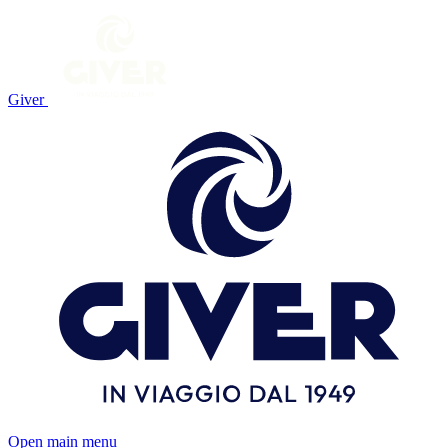
Giver
Open main menu