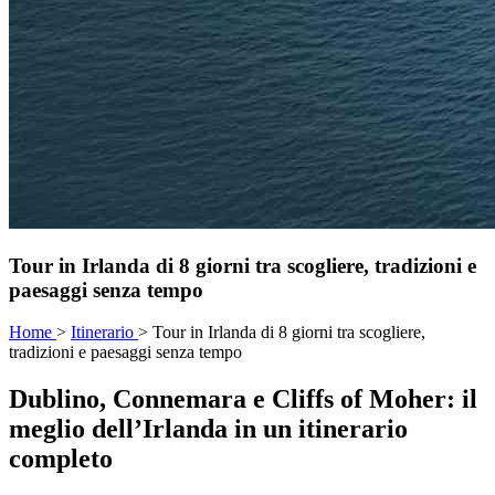
Tour in Irlanda di 8 giorni tra scogliere, tradizioni e
paesaggi senza tempo
Home
>
Itinerario
>
Tour in Irlanda di 8 giorni tra scogliere,
tradizioni e paesaggi senza tempo
Dublino, Connemara e Cliffs of Moher: il
meglio dell’Irlanda in un itinerario
completo