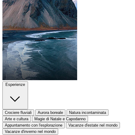
Esperienze
Crociere fluviali
Aurora boreale
Natura incontaminata
Arte e cultura
Magie di Natale e Capodanno
Appuntamento con l'esplorazione
Vacanze d'estate nel mondo
Vacanze d'inverno nel mondo