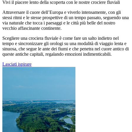
Vivi il piacere lento della scoperta con le nostre crociere fluviali
Attraversare il cuore dell’Europa e viverlo intensamente, con gli
stessi ritmi e le stesse prospettive di un tempo passato, seguendo una
via naturale che tocca i paesaggi e le città più belle del nostro
vecchio affascinante continente.
Scegliere una crociera fluviale è come fare un salto indietro nel
tempo e sincronizzare gli orologi su una modalità di viaggio lenta e
sinuosa, che segue le ante dei fiumi e che penetra nel cuore antico di
queste antiche capitali, regalando emozioni indimenticabili.
Lasciati ispirare