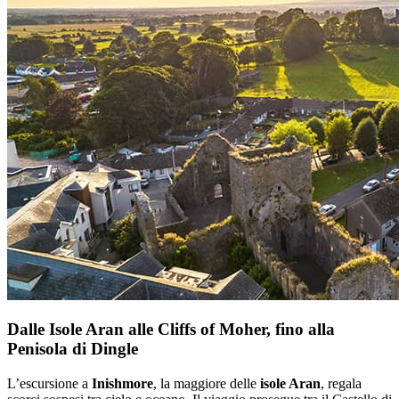
Dalle Isole Aran alle Cliffs of Moher, fino alla
Penisola di Dingle
L’escursione a
Inishmore
, la maggiore delle
isole Aran
, regala