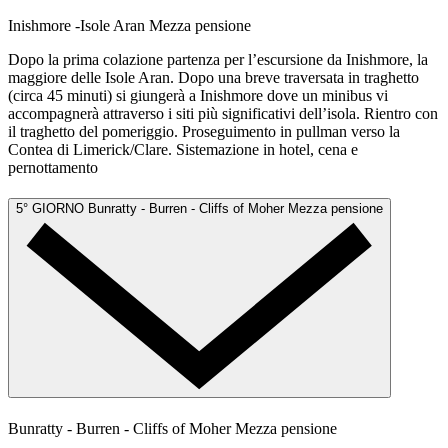
Inishmore -Isole Aran
Mezza pensione
Dopo la prima colazione partenza per l’escursione da Inishmore, la
maggiore delle Isole Aran. Dopo una breve traversata in traghetto
(circa 45 minuti) si giungerà a Inishmore dove un minibus vi
accompagnerà attraverso i siti più significativi dell’isola. Rientro con
il traghetto del pomeriggio. Proseguimento in pullman verso la
Contea di Limerick/Clare. Sistemazione in hotel, cena e
pernottamento
5° GIORNO
Bunratty - Burren - Cliffs of Moher
Mezza pensione
Bunratty - Burren - Cliffs of Moher
Mezza pensione