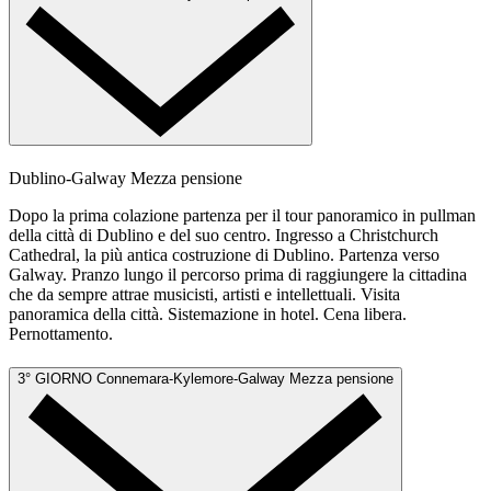
Dublino-Galway
Mezza pensione
Dopo la prima colazione partenza per il tour panoramico in pullman
della città di Dublino e del suo centro. Ingresso a Christchurch
Cathedral, la più antica costruzione di Dublino. Partenza verso
Galway. Pranzo lungo il percorso prima di raggiungere la cittadina
che da sempre attrae musicisti, artisti e intellettuali. Visita
panoramica della città. Sistemazione in hotel. Cena libera.
Pernottamento.
3° GIORNO
Connemara-Kylemore-Galway
Mezza pensione