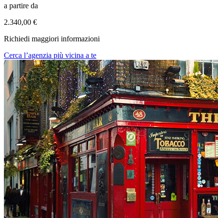
a partire da
2.340,00 €
Richiedi maggiori informazioni
Cerca l’agenzia più vicina a te