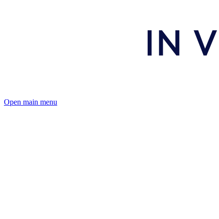
Open main menu