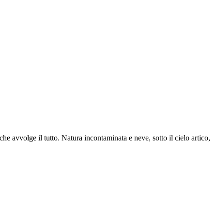
 che avvolge il tutto. Natura incontaminata e neve, sotto il cielo artico,