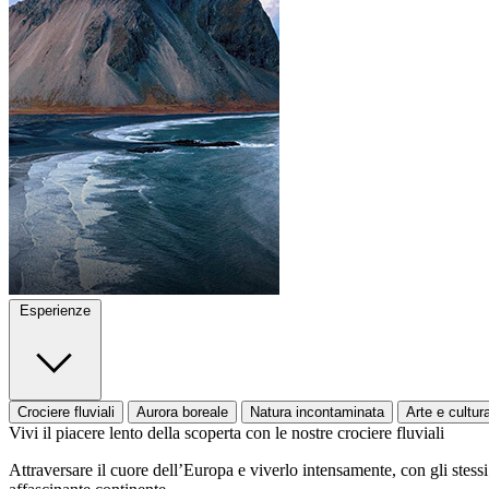
Esperienze
Crociere fluviali
Aurora boreale
Natura incontaminata
Arte e cultur
Vivi il piacere lento della scoperta con le nostre crociere fluviali
Attraversare il cuore dell’Europa e viverlo intensamente, con gli stessi