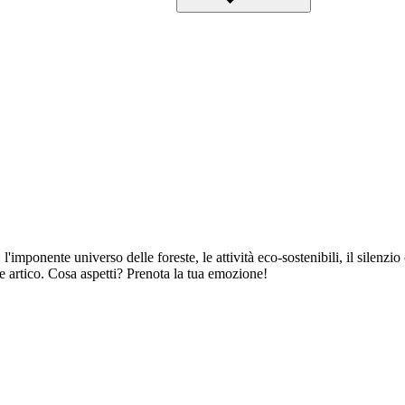
'imponente universo delle foreste, le attività eco-sostenibili, il silenzio
e artico. Cosa aspetti? Prenota la tua emozione!