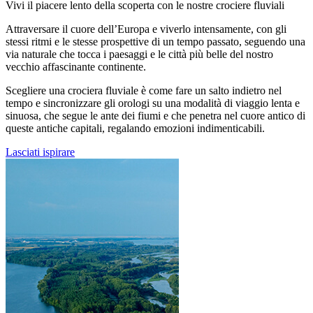
Vivi il piacere lento della scoperta con le nostre crociere fluviali
Attraversare il cuore dell’Europa e viverlo intensamente, con gli
stessi ritmi e le stesse prospettive di un tempo passato, seguendo una
via naturale che tocca i paesaggi e le città più belle del nostro
vecchio affascinante continente.
Scegliere una crociera fluviale è come fare un salto indietro nel
tempo e sincronizzare gli orologi su una modalità di viaggio lenta e
sinuosa, che segue le ante dei fiumi e che penetra nel cuore antico di
queste antiche capitali, regalando emozioni indimenticabili.
Lasciati ispirare