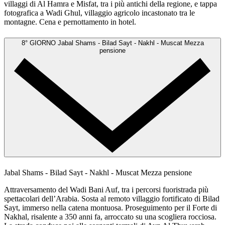
villaggi di Al Hamra e Misfat, tra i più antichi della regione, e tappa
fotografica a Wadi Ghul, villaggio agricolo incastonato tra le
montagne. Cena e pernottamento in hotel.
8° GIORNO
Jabal Shams - Bilad Sayt - Nakhl - Muscat
Mezza
pensione
Jabal Shams - Bilad Sayt - Nakhl - Muscat
Mezza pensione
Attraversamento del Wadi Bani Auf, tra i percorsi fuoristrada più
spettacolari dell’Arabia. Sosta al remoto villaggio fortificato di Bilad
Sayt, immerso nella catena montuosa. Proseguimento per il Forte di
Nakhal, risalente a 350 anni fa, arroccato su una scogliera rocciosa.