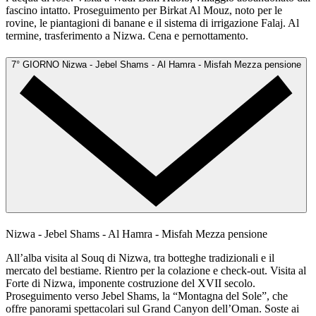
fascino intatto. Proseguimento per Birkat Al Mouz, noto per le
rovine, le piantagioni di banane e il sistema di irrigazione Falaj. Al
termine, trasferimento a Nizwa. Cena e pernottamento.
7° GIORNO
Nizwa - Jebel Shams - Al Hamra - Misfah
Mezza pensione
Nizwa - Jebel Shams - Al Hamra - Misfah
Mezza pensione
All’alba visita al Souq di Nizwa, tra botteghe tradizionali e il
mercato del bestiame. Rientro per la colazione e check-out. Visita al
Forte di Nizwa, imponente costruzione del XVII secolo.
Proseguimento verso Jebel Shams, la “Montagna del Sole”, che
offre panorami spettacolari sul Grand Canyon dell’Oman. Soste ai