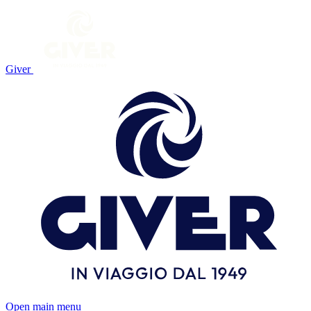
Giver
Open main menu