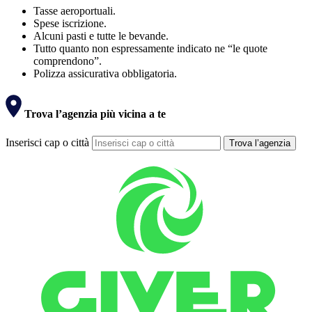
Tasse aeroportuali.
Spese iscrizione.
Alcuni pasti e tutte le bevande.
Tutto quanto non espressamente indicato ne “le quote
comprendono”.
Polizza assicurativa obbligatoria.
Trova l’agenzia più vicina a te
Inserisci cap o città
Trova l’agenzia