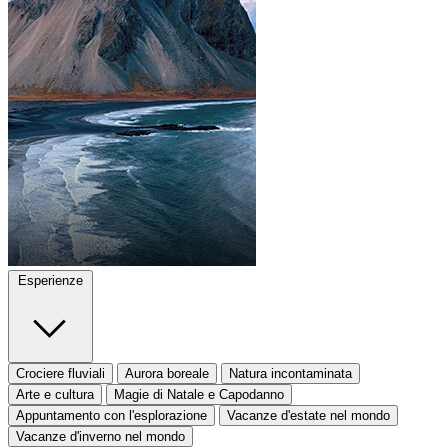
Esperienze
Crociere fluviali
Aurora boreale
Natura incontaminata
Arte e cultura
Magie di Natale e Capodanno
Appuntamento con l'esplorazione
Vacanze d'estate nel mondo
Vacanze d'inverno nel mondo