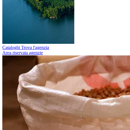
Cataloghi
Trova l'agenzia
Area riservata agenzie