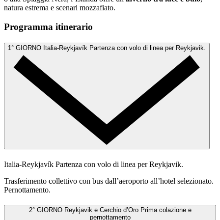
natura estrema e scenari mozzafiato.
Programma itinerario
1° GIORNO
Italia-Reykjavík
Partenza con volo di linea per Reykjavik.
Italia-Reykjavík
Partenza con volo di linea per Reykjavik.
Trasferimento collettivo con bus dall’aeroporto all’hotel selezionato.
Pernottamento.
2° GIORNO
Reykjavik e Cerchio d’Oro
Prima colazione e
pernottamento