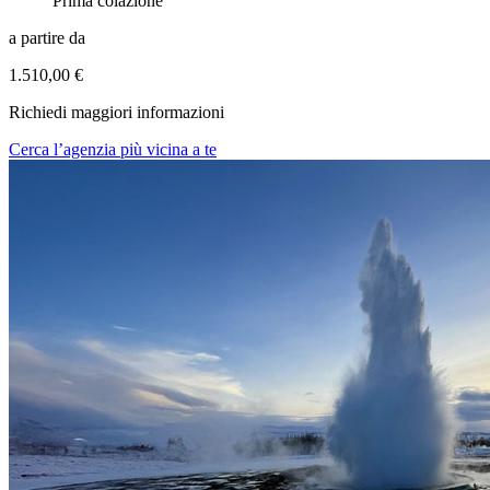
Prima colazione
a partire da
1.510,00 €
Richiedi maggiori informazioni
Cerca l’agenzia più vicina a te