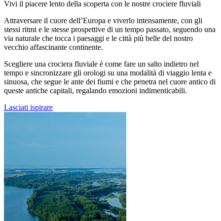
Vivi il piacere lento della scoperta con le nostre crociere fluviali
Attraversare il cuore dell’Europa e viverlo intensamente, con gli
stessi ritmi e le stesse prospettive di un tempo passato, seguendo una
via naturale che tocca i paesaggi e le città più belle del nostro
vecchio affascinante continente.
Scegliere una crociera fluviale è come fare un salto indietro nel
tempo e sincronizzare gli orologi su una modalità di viaggio lenta e
sinuosa, che segue le ante dei fiumi e che penetra nel cuore antico di
queste antiche capitali, regalando emozioni indimenticabili.
Lasciati ispirare