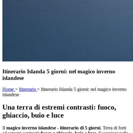
Itinerario Islanda 5 giorni: nel magico inverno
islandese
Home
>
Itinerario
>
Itinerario Islanda 5 giorni: nel magico inverno
islandese
Una terra di estremi contrasti: fuoco,
ghiaccio, buio e luce
Il
magico inverno islandese - itinerario di 5 giorni
. Terra di forti