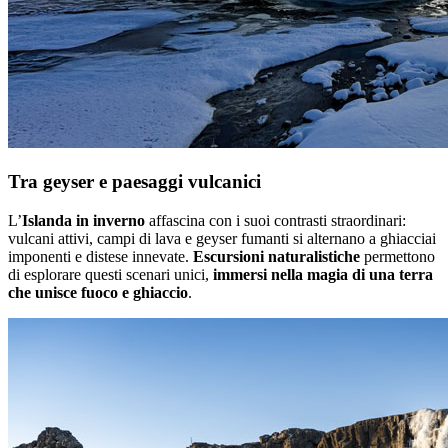
Tra geyser e paesaggi vulcanici
L’
Islanda in inverno
affascina con i suoi contrasti straordinari:
vulcani attivi, campi di lava e geyser fumanti si alternano a ghiacciai
imponenti e distese innevate.
Escursioni naturalistiche
permettono
di esplorare questi scenari unici,
immersi nella magia di una terra
che unisce fuoco e ghiaccio
.