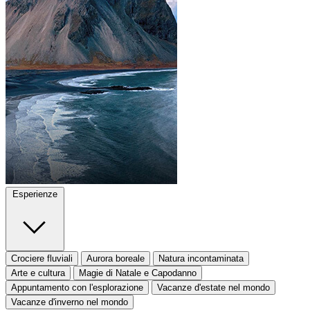
Esperienze
Crociere fluviali
Aurora boreale
Natura incontaminata
Arte e cultura
Magie di Natale e Capodanno
Appuntamento con l'esplorazione
Vacanze d'estate nel mondo
Vacanze d'inverno nel mondo