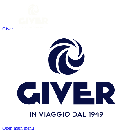
Giver
Open main menu