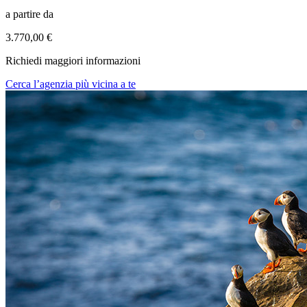
a partire da
3.770,00 €
Richiedi maggiori informazioni
Cerca l’agenzia più vicina a te