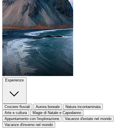
Esperienze
Crociere fluviali
Aurora boreale
Natura incontaminata
Arte e cultura
Magie di Natale e Capodanno
Appuntamento con l'esplorazione
Vacanze d'estate nel mondo
Vacanze d'inverno nel mondo