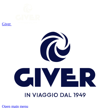
Giver
Open main menu