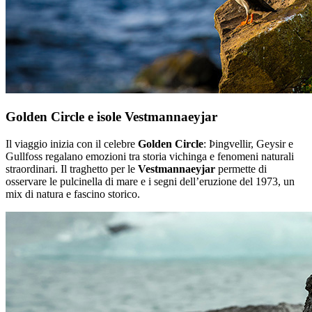
Golden Circle e isole Vestmannaeyjar
Il viaggio inizia con il celebre
Golden Circle
: Þingvellir, Geysir e
Gullfoss regalano emozioni tra storia vichinga e fenomeni naturali
straordinari. Il traghetto per le
Vestmannaeyjar
permette di
osservare le pulcinella di mare e i segni dell’eruzione del 1973, un
mix di natura e fascino storico.