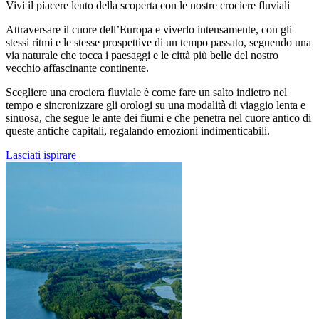
Vivi il piacere lento della scoperta con le nostre crociere fluviali
Attraversare il cuore dell’Europa e viverlo intensamente, con gli
stessi ritmi e le stesse prospettive di un tempo passato, seguendo una
via naturale che tocca i paesaggi e le città più belle del nostro
vecchio affascinante continente.
Scegliere una crociera fluviale è come fare un salto indietro nel
tempo e sincronizzare gli orologi su una modalità di viaggio lenta e
sinuosa, che segue le ante dei fiumi e che penetra nel cuore antico di
queste antiche capitali, regalando emozioni indimenticabili.
Lasciati ispirare