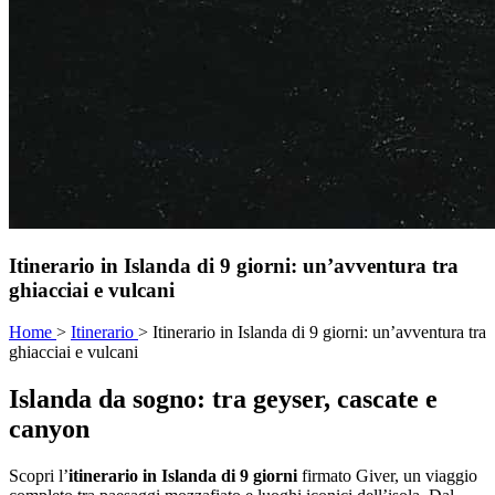
Itinerario in Islanda di 9 giorni: un’avventura tra
ghiacciai e vulcani
Home
>
Itinerario
>
Itinerario in Islanda di 9 giorni: un’avventura tra
ghiacciai e vulcani
Islanda da sogno: tra geyser, cascate e
canyon
Scopri l’
itinerario in Islanda di 9 giorni
firmato Giver, un viaggio