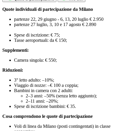
Quote individuali di partecipazione da Milano
partenze 22, 29 giugno - 6, 13, 20 luglio € 2.950
partenze 27 luglio, 3, 10 e 17 agosto € 2.890
Spese di iscrizione: € 75;
Tasse aeroportuali: da € 150;
Supplementi:
Camera singola: € 550;
Riduzioni:
3° letto adulto: –10%;
Viaggio di nozze: –€ 100 a coppia;
Bambini in camera con 2 adulti:
2–3 anni: –50% (senza letto aggiunto);
2–11 anni: –20%;
Spese di iscrizione bambini: € 35.
Cosa comprendono le quote di partecipazione
Voli di linea da Milano (posti contingentati) in classe