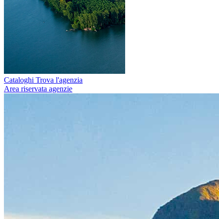
Cataloghi
Trova l'agenzia
Area riservata agenzie