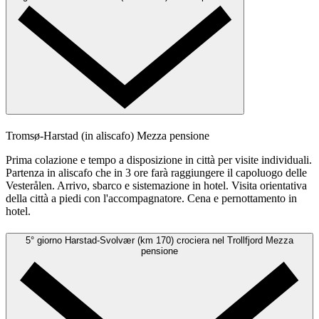
Tromsø-Harstad (in aliscafo)
Mezza pensione
Prima colazione e tempo a disposizione in città per visite individuali.
Partenza in aliscafo che in 3 ore farà raggiungere il capoluogo delle
Vesterålen. Arrivo, sbarco e sistemazione in hotel. Visita orientativa
della città a piedi con l'accompagnatore. Cena e pernottamento in
hotel.
5° giorno
Harstad-Svolvær (km 170) crociera nel Trollfjord
Mezza
pensione