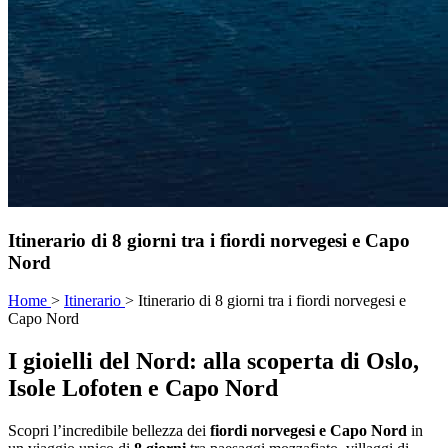
Itinerario di 8 giorni tra i fiordi norvegesi e Capo
Nord
Home
>
Itinerario
>
Itinerario di 8 giorni tra i fiordi norvegesi e
Capo Nord
I gioielli del Nord: alla scoperta di Oslo,
Isole Lofoten e Capo Nord
Scopri l’incredibile bellezza dei
fiordi norvegesi e Capo Nord
in