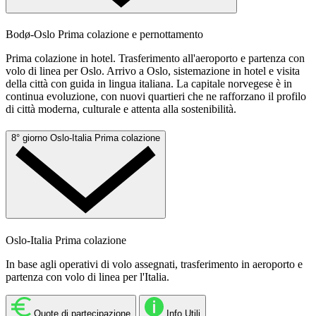
Bodø-Oslo
Prima colazione e pernottamento
Prima colazione in hotel. Trasferimento all'aeroporto e partenza con
volo di linea per Oslo. Arrivo a Oslo, sistemazione in hotel e visita
della città con guida in lingua italiana. La capitale norvegese è in
continua evoluzione, con nuovi quartieri che ne rafforzano il profilo
di città moderna, culturale e attenta alla sostenibilità.
8° giorno
Oslo-Italia
Prima colazione
Oslo-Italia
Prima colazione
In base agli operativi di volo assegnati, trasferimento in aeroporto e
partenza con volo di linea per l'Italia.
Quote di partecipazione
Info Utili