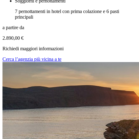
Soggiorni e pernottamenti
7 pernottamenti in hotel con prima colazione e 6 pasti
principali
a partire da
2.890,00 €
Richiedi maggiori informazioni
Cerca l’agenzia più vicina a te