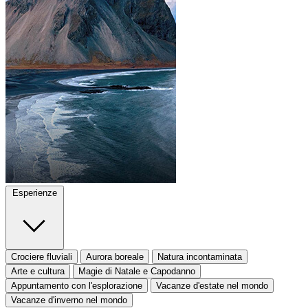
Esperienze
Crociere fluviali
Aurora boreale
Natura incontaminata
Arte e cultura
Magie di Natale e Capodanno
Appuntamento con l'esplorazione
Vacanze d'estate nel mondo
Vacanze d'inverno nel mondo