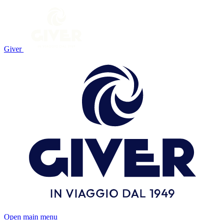
Giver
Open main menu