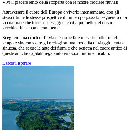
Vivi il piacere lento della scoperta con le nostre crociere fluviali
Attraversare il cuore dell’Europa e viverlo intensamente, con gli
stessi ritmi e le stesse prospettive di un tempo passato, seguendo una
via naturale che tocca i paesaggi e le città più belle del nostro
vecchio affascinante continente.
Scegliere una crociera fluviale è come fare un salto indietro nel
tempo e sincronizzare gli orologi su una modalità di viaggio lenta e
sinuosa, che segue le ante dei fiumi e che penetra nel cuore antico di
queste antiche capitali, regalando emozioni indimenticabili.
Lasciati ispirare