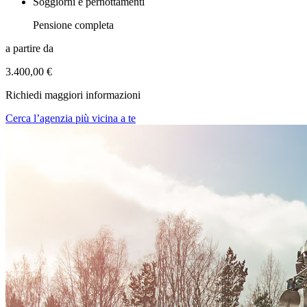
Soggiorni e pernottamenti
Pensione completa
a partire da
3.400,00 €
Richiedi maggiori informazioni
Cerca l’agenzia più vicina a te