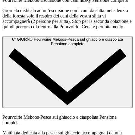
Pourvoirie Mekoos-Escursione con cani husky
Pensione completa
Giornata dedicata ad un’escursione con i cani da slitta: nel silenzio
della foresta solo il respiro dei cani della vostra slitta vi
accompagnerà (2 persone per slitta). Stop per la seconda colazione e
quindi percorso di rientro alla Pourvoirie. Cena e pernottamento.
6° GIORNO
Pourvoirie Mekoos-Pesca sul ghiaccio e ciaspolata
Pensione completa
Pourvoirie Mekoos-Pesca sul ghiaccio e ciaspolata
Pensione
completa
Mattinata dedicata alla pesca sul ghiaccio accompagnati da una