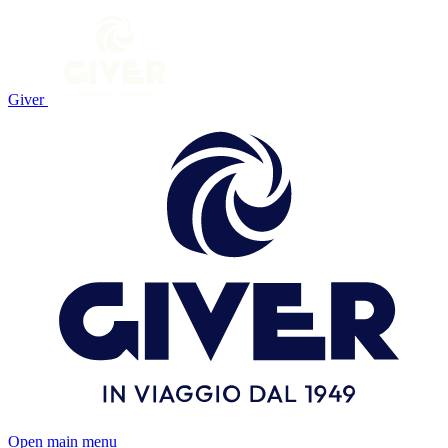
Giver
Open main menu