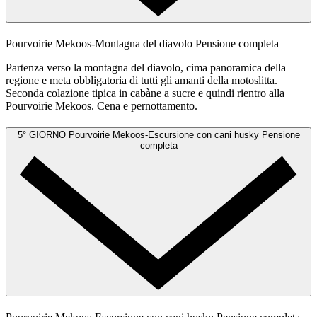
Pourvoirie Mekoos-Montagna del diavolo
Pensione completa
Partenza verso la montagna del diavolo, cima panoramica della
regione e meta obbligatoria di tutti gli amanti della motoslitta.
Seconda colazione tipica in cabàne a sucre e quindi rientro alla
Pourvoirie Mekoos. Cena e pernottamento.
5° GIORNO
Pourvoirie Mekoos-Escursione con cani husky
Pensione
completa