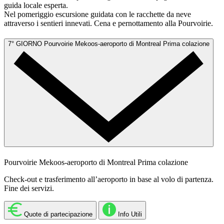
guida locale esperta.
Nel pomeriggio escursione guidata con le racchette da neve
attraverso i sentieri innevati. Cena e pernottamento alla Pourvoirie.
7° GIORNO
Pourvoirie Mekoos-aeroporto di Montreal
Prima colazione
Pourvoirie Mekoos-aeroporto di Montreal
Prima colazione
Check-out e trasferimento all’aeroporto in base al volo di partenza.
Fine dei servizi.
Quote di partecipazione
Info Utili