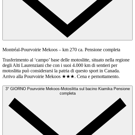
Montréal-Pourvoirie Mekoos – km 270 ca.
Pensione completa
Trasferimento al ‘campo’ base delle motoslitte, situato nella regione
degli Alti Laurenziani che con i suoi 4.000 km di sentieri per
motoslitta può considerarsi la patria di questo sport in Canada.
Arrivo alla Pourvoirie Mekoos ★★★. Cena e pernottamento.
3° GIORNO
Pourvoirie Mekoos-Motoslitta sul bacino Kiamika
Pensione
completa