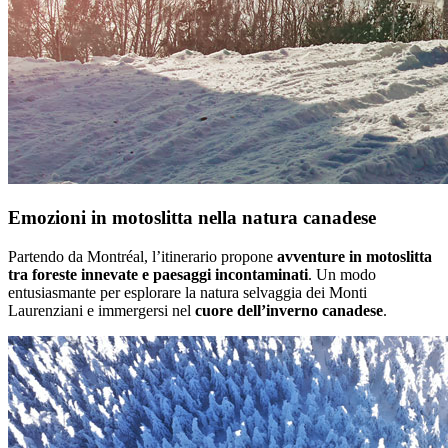
Emozioni in motoslitta nella natura canadese
Partendo da Montréal, l’itinerario propone
avventure in motoslitta
tra foreste innevate e paesaggi incontaminati
. Un modo
entusiasmante per esplorare la natura selvaggia dei Monti
Laurenziani e immergersi nel
cuore dell’inverno canadese
.