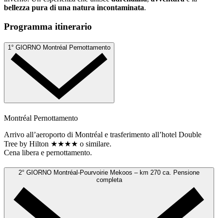
bellezza pura di una natura incontaminata
.
Programma itinerario
1° GIORNO
Montréal
Pernottamento
Montréal
Pernottamento
Arrivo all’aeroporto di Montréal e trasferimento all’hotel Double
Tree by Hilton ★★★★ o similare.
Cena libera e pernottamento.
2° GIORNO
Montréal-Pourvoirie Mekoos – km 270 ca.
Pensione
completa