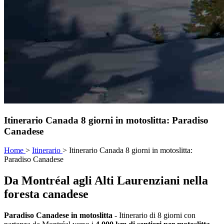
Itinerario Canada 8 giorni in motoslitta: Paradiso
Canadese
Home
>
Itinerario
>
Itinerario Canada 8 giorni in motoslitta:
Paradiso Canadese
Da Montréal agli Alti Laurenziani nella
foresta canadese
Paradiso Canadese in motoslitta
- Itinerario di 8 giorni con