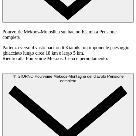
Pourvoirie Mekoos-Motoslitta sul bacino Kiamika
Pensione
completa
Partenza verso il vasto bacino di Kiamika un imponente paesaggio
ghiacciato lungo circa 18 km e largo 5 km.
Rientro alla Pourvoirie Mekoos. Cena e pernottamento.
4° GIORNO
Pourvoirie Mekoos-Montagna del diavolo
Pensione
completa