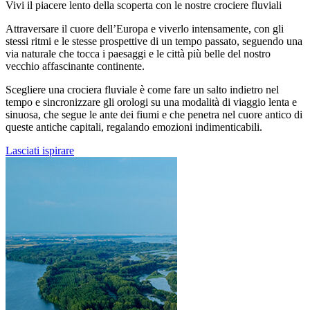
Vivi il piacere lento della scoperta con le nostre crociere fluviali
Attraversare il cuore dell’Europa e viverlo intensamente, con gli
stessi ritmi e le stesse prospettive di un tempo passato, seguendo una
via naturale che tocca i paesaggi e le città più belle del nostro
vecchio affascinante continente.
Scegliere una crociera fluviale è come fare un salto indietro nel
tempo e sincronizzare gli orologi su una modalità di viaggio lenta e
sinuosa, che segue le ante dei fiumi e che penetra nel cuore antico di
queste antiche capitali, regalando emozioni indimenticabili.
Lasciati ispirare