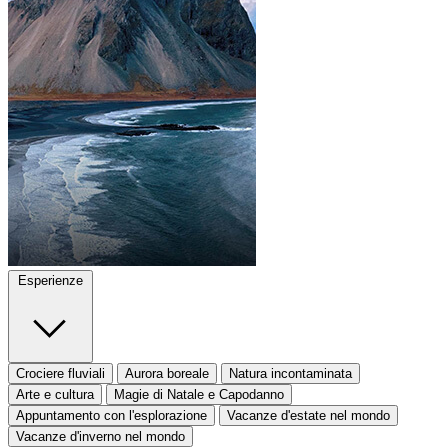
Esperienze
Crociere fluviali
Aurora boreale
Natura incontaminata
Arte e cultura
Magie di Natale e Capodanno
Appuntamento con l'esplorazione
Vacanze d'estate nel mondo
Vacanze d'inverno nel mondo