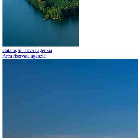
Cataloghi
Trova l'agenzia
Area riservata agenzie