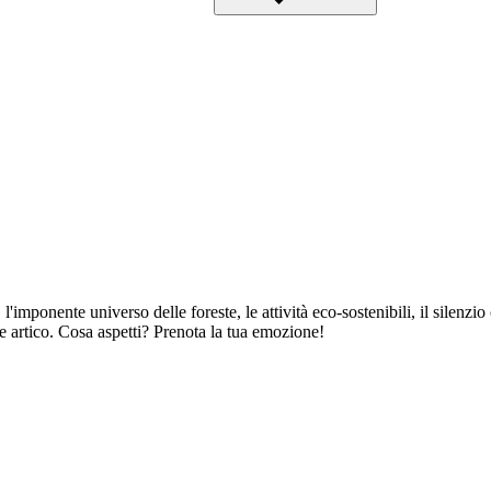
'imponente universo delle foreste, le attività eco-sostenibili, il silenzio
e artico. Cosa aspetti? Prenota la tua emozione!