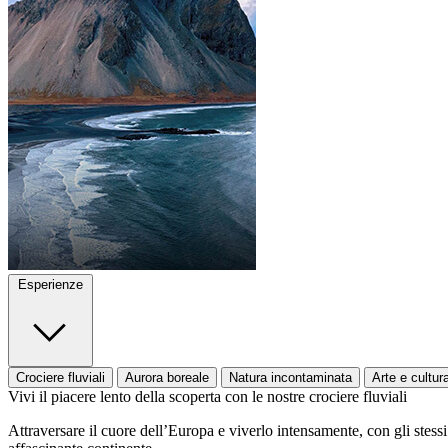
Esperienze
Crociere fluviali
Aurora boreale
Natura incontaminata
Arte e cultur
Vivi il piacere lento della scoperta con le nostre crociere fluviali
Attraversare il cuore dell’Europa e viverlo intensamente, con gli stessi