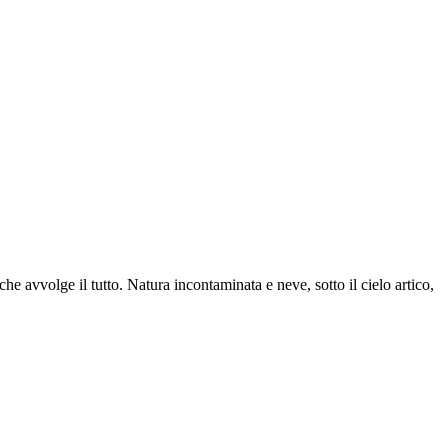
 che avvolge il tutto. Natura incontaminata e neve, sotto il cielo artico,