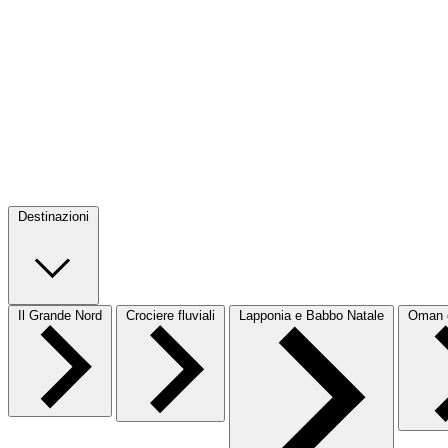
Destinazioni
Il Grande Nord
Crociere fluviali
Lapponia e Babbo Natale
Oman e