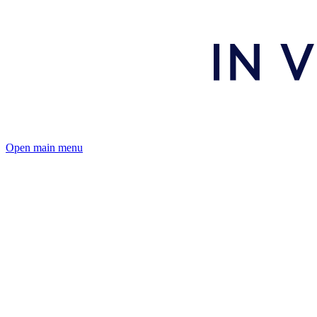
Open main menu