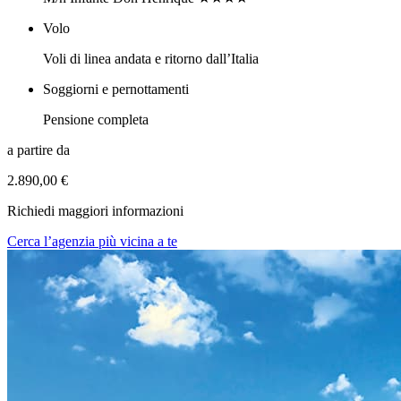
Volo
Voli di linea andata e ritorno dall’Italia
Soggiorni e pernottamenti
Pensione completa
a partire da
2.890,00 €
Richiedi maggiori informazioni
Cerca l’agenzia più vicina a te