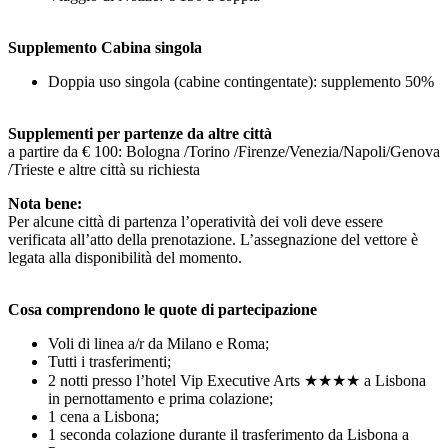
Supplemento Cabina singola
Doppia uso singola (cabine contingentate): supplemento 50%
Supplementi per partenze da altre città
a partire da € 100: Bologna /Torino /Firenze/Venezia/Napoli/Genova
/Trieste e altre città su richiesta
Nota bene:
Per alcune città di partenza l’operatività dei voli deve essere
verificata all’atto della prenotazione. L’assegnazione del vettore è
legata alla disponibilità del momento.
Cosa comprendono le quote di partecipazione
Voli di linea a/r da Milano e Roma;
Tutti i trasferimenti;
2 notti presso l’hotel Vip Executive Arts ★★★★ a Lisbona
in pernottamento e prima colazione;
1 cena a Lisbona;
1 seconda colazione durante il trasferimento da Lisbona a