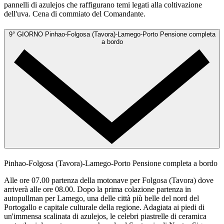
pannelli di azulejos che raffigurano temi legati alla coltivazione
dell'uva. Cena di commiato del Comandante.
9° GIORNO
Pinhao-Folgosa (Tavora)-Lamego-Porto
Pensione completa
a bordo
Pinhao-Folgosa (Tavora)-Lamego-Porto
Pensione completa a bordo
Alle ore 07.00 partenza della motonave per Folgosa (Tavora) dove
arriverà alle ore 08.00. Dopo la prima colazione partenza in
autopullman per Lamego, una delle città più belle del nord del
Portogallo e capitale culturale della regione. Adagiata ai piedi di
un'immensa scalinata di azulejos, le celebri piastrelle di ceramica