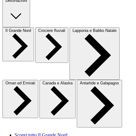
Destinazioni
Il Grande Nord
Crociere fluviali
Lapponia e Babbo Natale
Oman ed Emirati
Canada e Alaska
Antartide e Galapagos
Scopri tutto Il Grande Nord