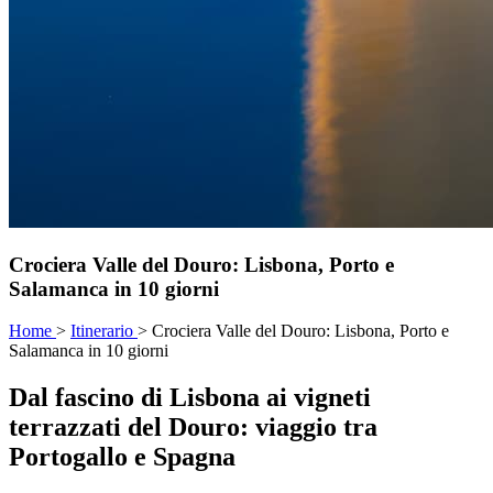
Crociera Valle del Douro: Lisbona, Porto e
Salamanca in 10 giorni
Home
>
Itinerario
>
Crociera Valle del Douro: Lisbona, Porto e
Salamanca in 10 giorni
Dal fascino di Lisbona ai vigneti
terrazzati del Douro: viaggio tra
Portogallo e Spagna