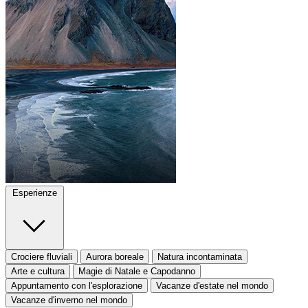
Esperienze
Crociere fluviali
Aurora boreale
Natura incontaminata
Arte e cultura
Magie di Natale e Capodanno
Appuntamento con l'esplorazione
Vacanze d'estate nel mondo
Vacanze d'inverno nel mondo