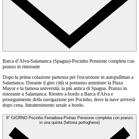
Barca d’Alva-Salamanca (Spagna)-Pocinho
Pensione completa con
pranzo in ristorante
Dopo la prima colazione partenza per l'escursione in autopullman a
Salamanca. Durante il giro città si potranno ammirare la Plaza
Mayor e la famosa università, la più antica di Spagna. Pranzo in
ristorante a Salamanca. Rientro a bordo a Barca d'Alva e
proseguimento della navigazione per Pocinho, dove la nave arriverà
dopo cena. Intrattenimento serale a bordo.
8° GIORNO
Pocinho Ferradosa-Pinhao
Pensione completa con pranzo
in una quinta (fattoria portoghese)