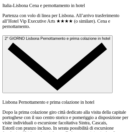
Italia-Lisbona
Cena e pernottamento in hotel
Partenza con volo di linea per Lisbona. All’arrivo trasferimento
all’Hotel Vip Executive Arts ★★★★ (o similare). Cena e
pernottamento.
2° GIORNO
Lisbona
Pernottamento e prima colazione in hotel
Lisbona
Pernottamento e prima colazione in hotel
Dopo la prima colazione giro città dedicato alla visita della capitale
portoghese con il suo centro storico e pomeriggio a disposizione per
visite individuali o escursione facoltativa Sintra, Cascais,
Estoril con pranzo incluso. In serata possibilità di escursione