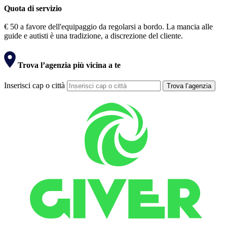
Quota di servizio
€ 50 a favore dell'equipaggio da regolarsi a bordo. La mancia alle
guide e autisti è una tradizione, a discrezione del cliente.
Trova l’agenzia più vicina a te
Inserisci cap o città
Trova l’agenzia