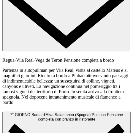
Regua-Vila Real-Vega de Teron
Pensione completa a bordo
Partenza in autopullman per Vila Real, visita al castello Mateus e ai
magnifici giardini. Rientro a bordo a Pinhao attraversando paesaggi
di indimenticabile bellezza: un susseguirsi di colline, vigneti,
canyons e uliveti. La navigazione continua nel pomeriggio tra i
famosi vigneti del territorio di Porto. In serata arrivo alla frontiera
spagnola. Nel dopocena intrattenimento musicale di flamenco a
bordo.
7° GIORNO
Barca d’Alva-Salamanca (Spagna)-Pocinho
Pensione
completa con pranzo in ristorante