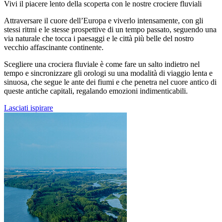
Vivi il piacere lento della scoperta con le nostre crociere fluviali
Attraversare il cuore dell’Europa e viverlo intensamente, con gli
stessi ritmi e le stesse prospettive di un tempo passato, seguendo una
via naturale che tocca i paesaggi e le città più belle del nostro
vecchio affascinante continente.
Scegliere una crociera fluviale è come fare un salto indietro nel
tempo e sincronizzare gli orologi su una modalità di viaggio lenta e
sinuosa, che segue le ante dei fiumi e che penetra nel cuore antico di
queste antiche capitali, regalando emozioni indimenticabili.
Lasciati ispirare