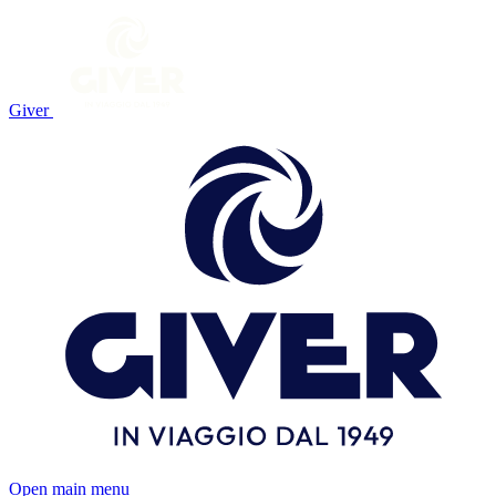
Giver
Open main menu