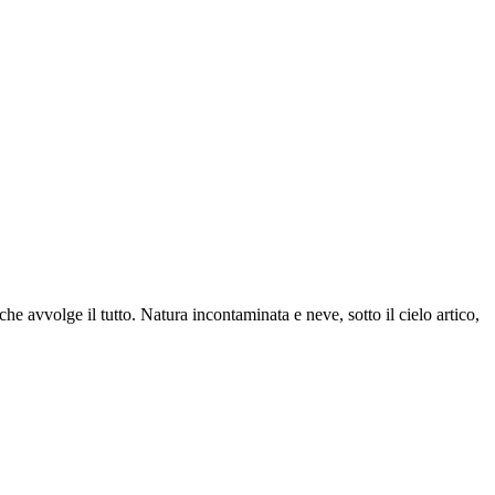
 che avvolge il tutto. Natura incontaminata e neve, sotto il cielo artico,