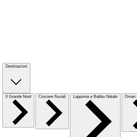
Destinazioni
Il Grande Nord
Crociere fluviali
Lapponia e Babbo Natale
Oman e