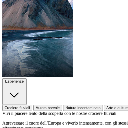
Esperienze
Crociere fluviali
Aurora boreale
Natura incontaminata
Arte e cultur
Vivi il piacere lento della scoperta con le nostre crociere fluviali
Attraversare il cuore dell’Europa e viverlo intensamente, con gli stessi