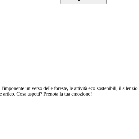
'imponente universo delle foreste, le attività eco-sostenibili, il silenzio
e artico. Cosa aspetti? Prenota la tua emozione!