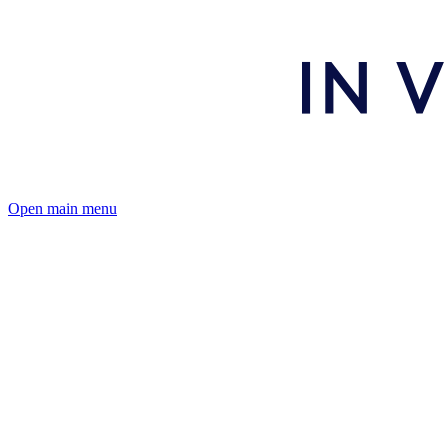
Open main menu