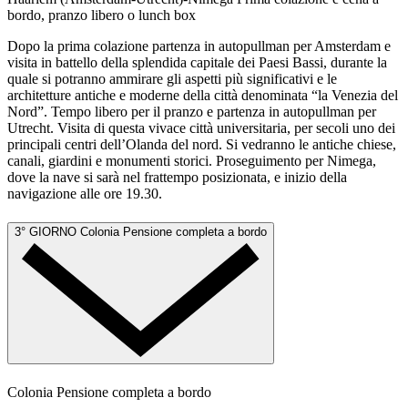
bordo, pranzo libero o lunch box
Dopo la prima colazione partenza in autopullman per Amsterdam e
visita in battello della splendida capitale dei Paesi Bassi, durante la
quale si potranno ammirare gli aspetti più significativi e le
architetture antiche e moderne della città denominata “la Venezia del
Nord”. Tempo libero per il pranzo e partenza in autopullman per
Utrecht. Visita di questa vivace città universitaria, per secoli uno dei
principali centri dell’Olanda del nord. Si vedranno le antiche chiese,
canali, giardini e monumenti storici. Proseguimento per Nimega,
dove la nave si sarà nel frattempo posizionata, e inizio della
navigazione alle ore 19.30.
3° GIORNO
Colonia
Pensione completa a bordo
Colonia
Pensione completa a bordo