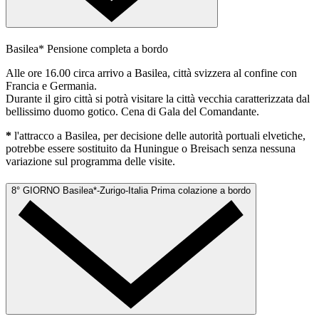
Basilea*
Pensione completa a bordo
Alle ore 16.00 circa arrivo a Basilea, città svizzera al confine con
Francia e Germania.
Durante il giro città si potrà visitare la città vecchia caratterizzata dal
bellissimo duomo gotico. Cena di Gala del Comandante.
*
l'attracco a Basilea, per decisione delle autorità portuali elvetiche,
potrebbe essere sostituito da Huningue o Breisach senza nessuna
variazione sul programma delle visite.
8° GIORNO
Basilea*-Zurigo-Italia
Prima colazione a bordo