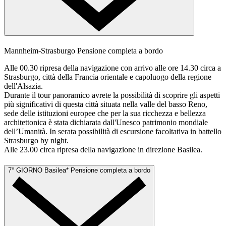
Mannheim-Strasburgo
Pensione completa a bordo
Alle 00.30 ripresa della navigazione con arrivo alle ore 14.30 circa a
Strasburgo, città della Francia orientale e capoluogo della regione
dell'Alsazia.
Durante il tour panoramico avrete la possibilità di scoprire gli aspetti
più significativi di questa città situata nella valle del basso Reno,
sede delle istituzioni europee che per la sua ricchezza e bellezza
architettonica è stata dichiarata dall'Unesco patrimonio mondiale
dell’Umanità. In serata possibilità di escursione facoltativa in battello
Strasburgo by night.
Alle 23.00 circa ripresa della navigazione in direzione Basilea.
7° GIORNO
Basilea*
Pensione completa a bordo