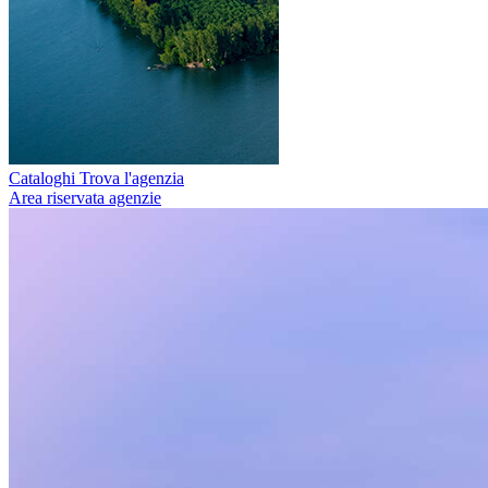
Cataloghi
Trova l'agenzia
Area riservata agenzie