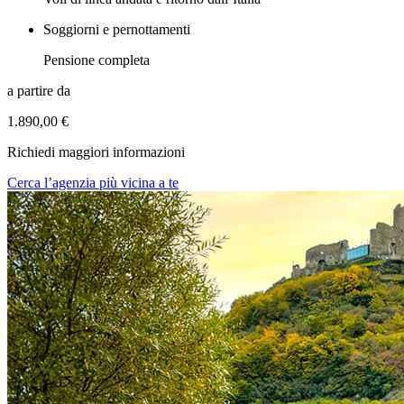
Soggiorni e pernottamenti
Pensione completa
a partire da
1.890,00 €
Richiedi maggiori informazioni
Cerca l’agenzia più vicina a te