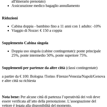
all'itinerario prenotato)
Assicurazione medico bagaglio annullamento
Riduzioni
Cabina doppia - bambino fino a 11 anni con 1 adulto: -10%
Viaggio di Nozze: € 150 a coppia
Supplemento Cabina singola
Doppia uso singola (cabine contingentate): ponte principale
25%, ponte intermedio 50%, ponte superiore 75%.
Supplementi per partenze da altre città
(classi contingentate)
a partire da € 100: Bologna /Torino /Firenze/Venezia/Napoli/Genova
e altre città su richiesta
Nota bene:
Per alcune città di partenza l’operatività dei voli deve
essere verificata all’atto della prenotazione. L’assegnazione del
vettore è legata alla disponibilità del momento.