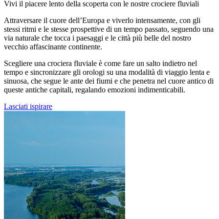
Vivi il piacere lento della scoperta con le nostre crociere fluviali
Attraversare il cuore dell’Europa e viverlo intensamente, con gli
stessi ritmi e le stesse prospettive di un tempo passato, seguendo una
via naturale che tocca i paesaggi e le città più belle del nostro
vecchio affascinante continente.
Scegliere una crociera fluviale è come fare un salto indietro nel
tempo e sincronizzare gli orologi su una modalità di viaggio lenta e
sinuosa, che segue le ante dei fiumi e che penetra nel cuore antico di
queste antiche capitali, regalando emozioni indimenticabili.
Lasciati ispirare