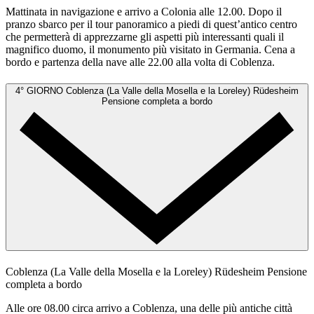
Mattinata in navigazione e arrivo a Colonia alle 12.00. Dopo il
pranzo sbarco per il tour panoramico a piedi di quest’antico centro
che permetterà di apprezzarne gli aspetti più interessanti quali il
magnifico duomo, il monumento più visitato in Germania. Cena a
bordo e partenza della nave alle 22.00 alla volta di Coblenza.
4° GIORNO
Coblenza (La Valle della Mosella e la Loreley) Rüdesheim
Pensione completa a bordo
Coblenza (La Valle della Mosella e la Loreley) Rüdesheim
Pensione
completa a bordo
Alle ore 08.00 circa arrivo a Coblenza, una delle più antiche città