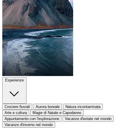
Esperienze
Crociere fluviali
Aurora boreale
Natura incontaminata
Arte e cultura
Magie di Natale e Capodanno
Appuntamento con l'esplorazione
Vacanze d'estate nel mondo
Vacanze d'inverno nel mondo