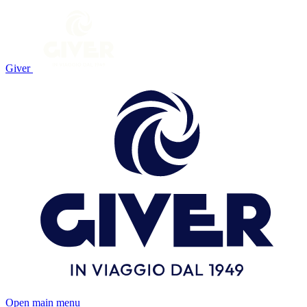
Giver
Open main menu