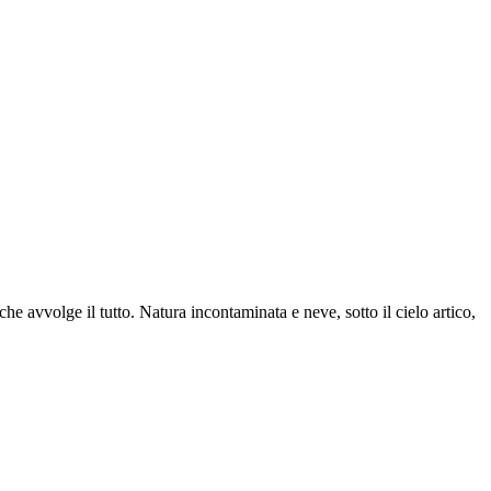
 che avvolge il tutto. Natura incontaminata e neve, sotto il cielo artico,