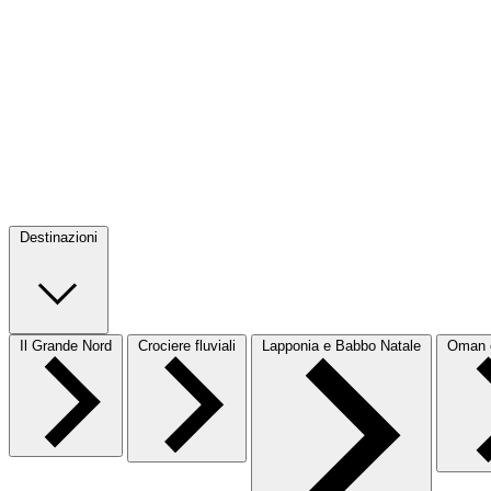
Destinazioni
Il Grande Nord
Crociere fluviali
Lapponia e Babbo Natale
Oman e