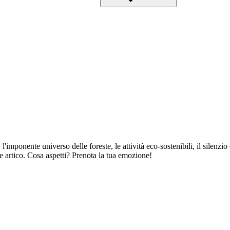
'imponente universo delle foreste, le attività eco-sostenibili, il silenzio
e artico. Cosa aspetti? Prenota la tua emozione!