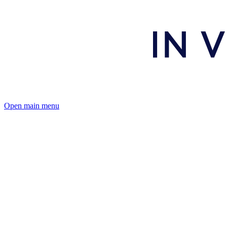
Open main menu