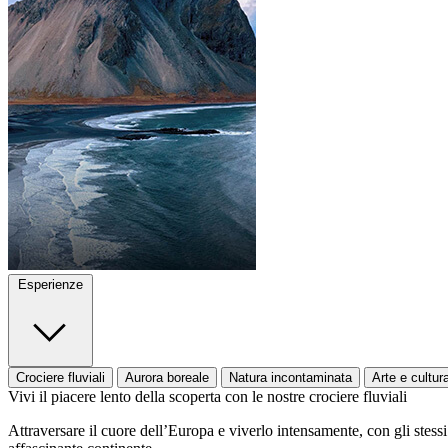
Esperienze
Crociere fluviali
Aurora boreale
Natura incontaminata
Arte e cultur
Vivi il piacere lento della scoperta con le nostre crociere fluviali
Attraversare il cuore dell’Europa e viverlo intensamente, con gli stessi