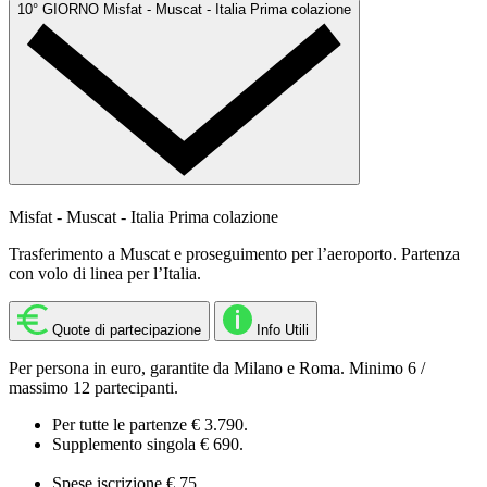
10° GIORNO
Misfat - Muscat - Italia
Prima colazione
Misfat - Muscat - Italia
Prima colazione
Trasferimento a Muscat e proseguimento per l’aeroporto. Partenza
con volo di linea per l’Italia.
Quote di partecipazione
Info Utili
Per persona in euro, garantite da Milano e Roma. Minimo 6 /
massimo 12 partecipanti.
Per tutte le partenze € 3.790.
Supplemento singola € 690.
Spese iscrizione € 75