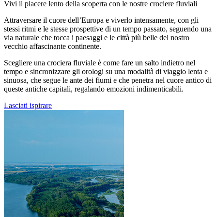
Vivi il piacere lento della scoperta con le nostre crociere fluviali
Attraversare il cuore dell’Europa e viverlo intensamente, con gli
stessi ritmi e le stesse prospettive di un tempo passato, seguendo una
via naturale che tocca i paesaggi e le città più belle del nostro
vecchio affascinante continente.
Scegliere una crociera fluviale è come fare un salto indietro nel
tempo e sincronizzare gli orologi su una modalità di viaggio lenta e
sinuosa, che segue le ante dei fiumi e che penetra nel cuore antico di
queste antiche capitali, regalando emozioni indimenticabili.
Lasciati ispirare