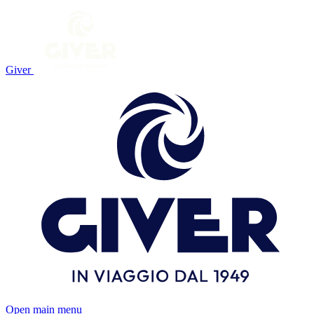
Giver
Open main menu