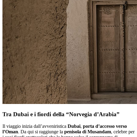
Tra Dubai e i fiordi della “Norvegia d’Arabia”
Il viaggio inizia dall’avveniristica
Dubai
,
porta d’accesso verso
l’Oman
. Da qui si raggiunge la
penisola di Musandam
, celebre per