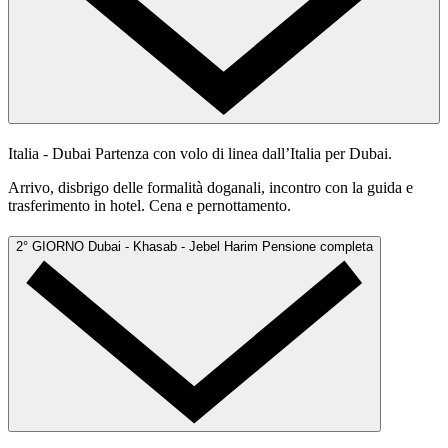
Italia - Dubai
Partenza con volo di linea dall’Italia per Dubai.
Arrivo, disbrigo delle formalità doganali, incontro con la guida e
trasferimento in hotel. Cena e pernottamento.
2° GIORNO
Dubai - Khasab - Jebel Harim
Pensione completa