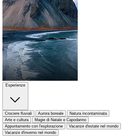
Esperienze
Crociere fluviali
Aurora boreale
Natura incontaminata
Arte e cultura
Magie di Natale e Capodanno
Appuntamento con l'esplorazione
Vacanze d'estate nel mondo
Vacanze d'inverno nel mondo