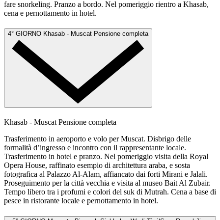
fare snorkeling. Pranzo a bordo. Nel pomeriggio rientro a Khasab,
cena e pernottamento in hotel.
4° GIORNO
Khasab - Muscat
Pensione completa
Khasab - Muscat
Pensione completa
Trasferimento in aeroporto e volo per Muscat. Disbrigo delle
formalità d’ingresso e incontro con il rappresentante locale.
Trasferimento in hotel e pranzo. Nel pomeriggio visita della Royal
Opera House, raffinato esempio di architettura araba, e sosta
fotografica al Palazzo Al-Alam, affiancato dai forti Mirani e Jalali.
Proseguimento per la città vecchia e visita al museo Bait Al Zubair.
Tempo libero tra i profumi e colori del suk di Mutrah. Cena a base di
pesce in ristorante locale e pernottamento in hotel.