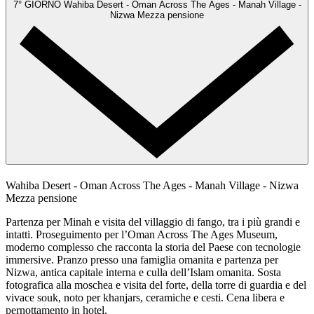
7° GIORNO
Wahiba Desert - Oman Across The Ages - Manah Village -
Nizwa
Mezza pensione
Wahiba Desert - Oman Across The Ages - Manah Village - Nizwa
Mezza pensione
Partenza per Minah e visita del villaggio di fango, tra i più grandi e
intatti. Proseguimento per l’Oman Across The Ages Museum,
moderno complesso che racconta la storia del Paese con tecnologie
immersive. Pranzo presso una famiglia omanita e partenza per
Nizwa, antica capitale interna e culla dell’Islam omanita. Sosta
fotografica alla moschea e visita del forte, della torre di guardia e del
vivace souk, noto per khanjars, ceramiche e cesti. Cena libera e
pernottamento in hotel.