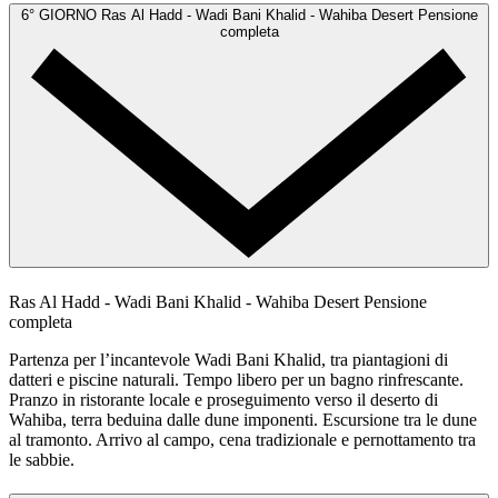
6° GIORNO
Ras Al Hadd - Wadi Bani Khalid - Wahiba Desert
Pensione
completa
Ras Al Hadd - Wadi Bani Khalid - Wahiba Desert
Pensione
completa
Partenza per l’incantevole Wadi Bani Khalid, tra piantagioni di
datteri e piscine naturali. Tempo libero per un bagno rinfrescante.
Pranzo in ristorante locale e proseguimento verso il deserto di
Wahiba, terra beduina dalle dune imponenti. Escursione tra le dune
al tramonto. Arrivo al campo, cena tradizionale e pernottamento tra
le sabbie.