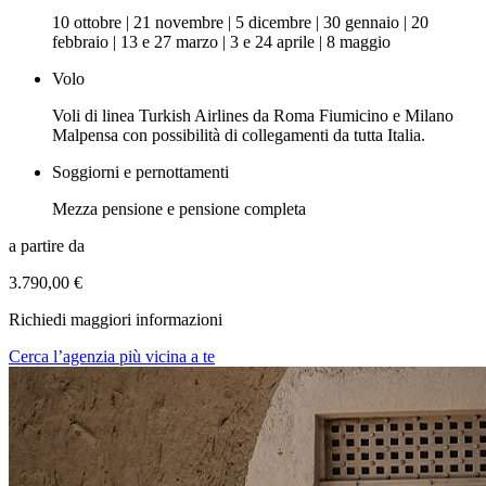
10 ottobre | 21 novembre | 5 dicembre | 30 gennaio | 20
febbraio | 13 e 27 marzo | 3 e 24 aprile | 8 maggio
Volo
Voli di linea Turkish Airlines da Roma Fiumicino e Milano
Malpensa con possibilità di collegamenti da tutta Italia.
Soggiorni e pernottamenti
Mezza pensione e pensione completa
a partire da
3.790,00 €
Richiedi maggiori informazioni
Cerca l’agenzia più vicina a te