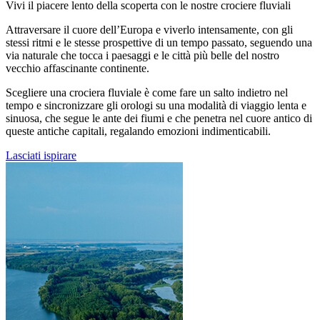
Vivi il piacere lento della scoperta con le nostre crociere fluviali
Attraversare il cuore dell’Europa e viverlo intensamente, con gli
stessi ritmi e le stesse prospettive di un tempo passato, seguendo una
via naturale che tocca i paesaggi e le città più belle del nostro
vecchio affascinante continente.
Scegliere una crociera fluviale è come fare un salto indietro nel
tempo e sincronizzare gli orologi su una modalità di viaggio lenta e
sinuosa, che segue le ante dei fiumi e che penetra nel cuore antico di
queste antiche capitali, regalando emozioni indimenticabili.
Lasciati ispirare