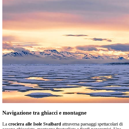
Navigazione tra ghiacci e montagne
La
crociera alle Isole Svalbard
attraversa paesaggi spettacolari di