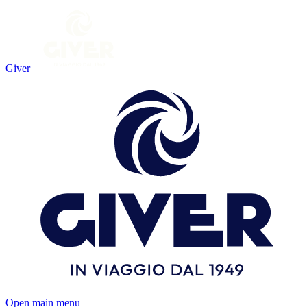
Giver
Open main menu