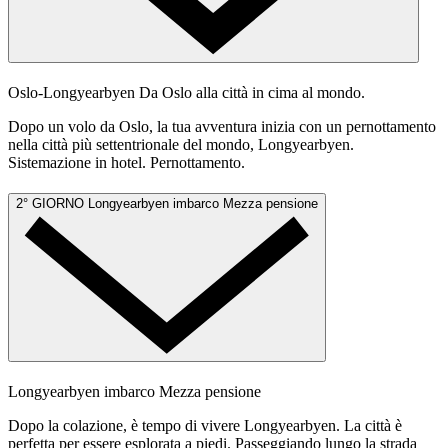
Oslo-Longyearbyen
Da Oslo alla città in cima al mondo.
Dopo un volo da Oslo, la tua avventura inizia con un pernottamento
nella città più settentrionale del mondo, Longyearbyen.
Sistemazione in hotel. Pernottamento.
2° GIORNO
Longyearbyen imbarco
Mezza pensione
Longyearbyen imbarco
Mezza pensione
Dopo la colazione, è tempo di vivere Longyearbyen. La città è
perfetta per essere esplorata a piedi. Passeggiando lungo la strada