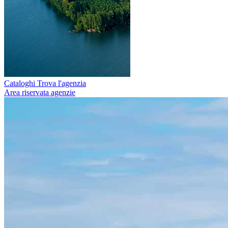
Cataloghi
Trova l'agenzia
Area riservata agenzie