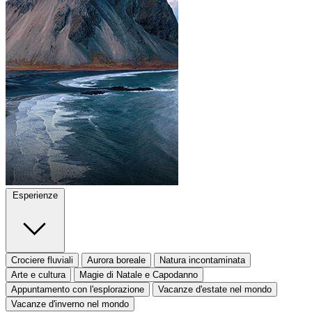
Esperienze
Crociere fluviali
Aurora boreale
Natura incontaminata
Arte e cultura
Magie di Natale e Capodanno
Appuntamento con l'esplorazione
Vacanze d'estate nel mondo
Vacanze d'inverno nel mondo