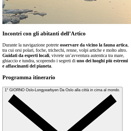
Incontri con gli abitanti dell’Artico
Durante la navigazione potrete
osservare da vicino la fauna artica
,
tra cui orsi polari, foche, trichechi, renne, volpi artiche e molto altro.
Guidati da esperti locali
, vivrete un’avventura autentica tra mare,
ghiaccio e tundra, scoprendo i segreti di
uno dei luoghi più estremi
e affascinanti del pianeta
.
Programma itinerario
1° GIORNO
Oslo-Longyearbyen
Da Oslo alla città in cima al mondo.