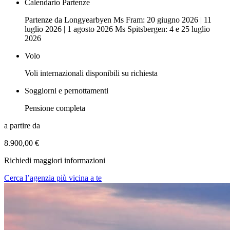
Calendario Partenze
Partenze da Longyearbyen Ms Fram: 20 giugno 2026 | 11
luglio 2026 | 1 agosto 2026 Ms Spitsbergen: 4 e 25 luglio
2026
Volo
Voli internazionali disponibili su richiesta
Soggiorni e pernottamenti
Pensione completa
a partire da
8.900,00 €
Richiedi maggiori informazioni
Cerca l’agenzia più vicina a te