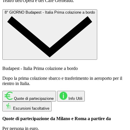
Teatro dell'Opera e del Cafè Gerbeaud.
8° GIORNO
Budapest - Italia
Prima colazione a bordo
Budapest - Italia
Prima colazione a bordo
Dopo la prima colazione sbarco e trasferimento in aeroporto per il
rientro in Italia.
Quote di partecipazione
Info Utili
Escursioni facoltative
Quote di partecipazione da Milano e Roma a partire da
Per persona in euro.