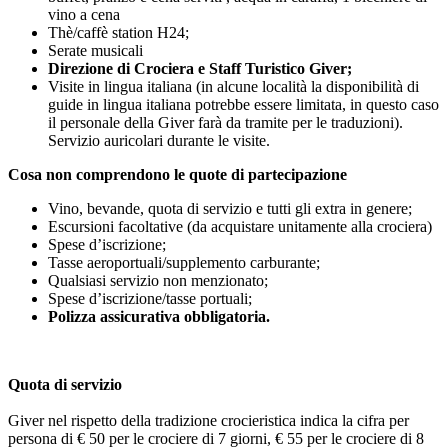
vino a cena
Thè/caffè station H24;
Serate musicali
Direzione di Crociera e Staff Turistico Giver;
Visite in lingua italiana (in alcune località la disponibilità di
guide in lingua italiana potrebbe essere limitata, in questo caso
il personale della Giver farà da tramite per le traduzioni).
Servizio auricolari durante le visite.
Cosa non comprendono le quote di partecipazione
Vino, bevande, quota di servizio e tutti gli extra in genere;
Escursioni facoltative (da acquistare unitamente alla crociera)
Spese d’iscrizione;
Tasse aeroportuali/supplemento carburante;
Qualsiasi servizio non menzionato;
Spese d’iscrizione/tasse portuali;
Polizza assicurativa obbligatoria.
Quota di servizio
Giver nel rispetto della tradizione crocieristica indica la cifra per
persona di € 50 per le crociere di 7 giorni, € 55 per le crociere di 8