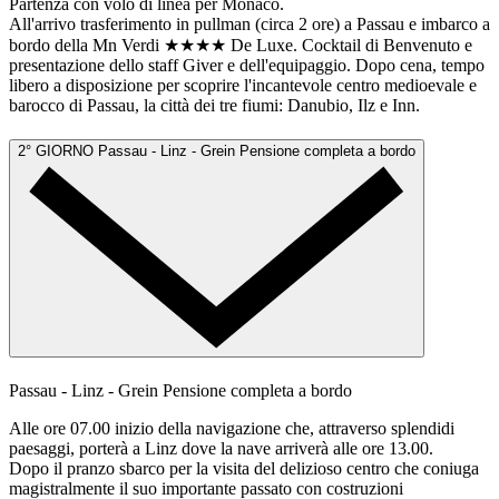
Partenza con volo di linea per Monaco.
All'arrivo trasferimento in pullman (circa 2 ore) a Passau e imbarco a
bordo della Mn Verdi ★★★★ De Luxe. Cocktail di Benvenuto e
presentazione dello staff Giver e dell'equipaggio. Dopo cena, tempo
libero a disposizione per scoprire l'incantevole centro medioevale e
barocco di Passau, la città dei tre fiumi: Danubio, Ilz e Inn.
2° GIORNO
Passau - Linz - Grein
Pensione completa a bordo
Passau - Linz - Grein
Pensione completa a bordo
Alle ore 07.00 inizio della navigazione che, attraverso splendidi
paesaggi, porterà a Linz dove la nave arriverà alle ore 13.00.
Dopo il pranzo sbarco per la visita del delizioso centro che coniuga
magistralmente il suo importante passato con costruzioni