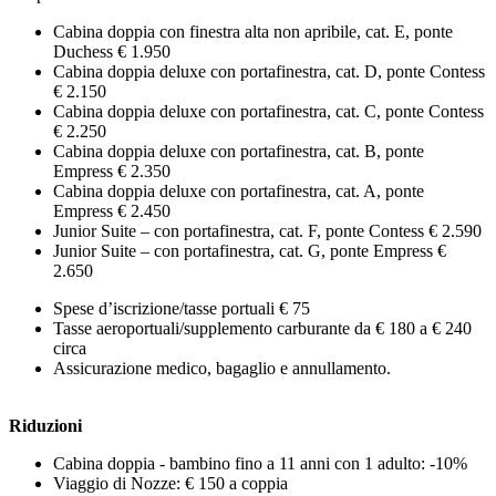
Cabina doppia con finestra alta non apribile, cat. E, ponte
Duchess € 1.950
Cabina doppia deluxe con portafinestra, cat. D, ponte Contess
€ 2.150
Cabina doppia deluxe con portafinestra, cat. C, ponte Contess
€ 2.250
Cabina doppia deluxe con portafinestra, cat. B, ponte
Empress € 2.350
Cabina doppia deluxe con portafinestra, cat. A, ponte
Empress € 2.450
Junior Suite – con portafinestra, cat. F, ponte Contess € 2.590
Junior Suite – con portafinestra, cat. G, ponte Empress €
2.650
Spese d’iscrizione/tasse portuali € 75
Tasse aeroportuali/supplemento carburante da € 180 a € 240
circa
Assicurazione medico, bagaglio e annullamento.
Riduzioni
Cabina doppia - bambino fino a 11 anni con 1 adulto: -10%
Viaggio di Nozze: € 150 a coppia