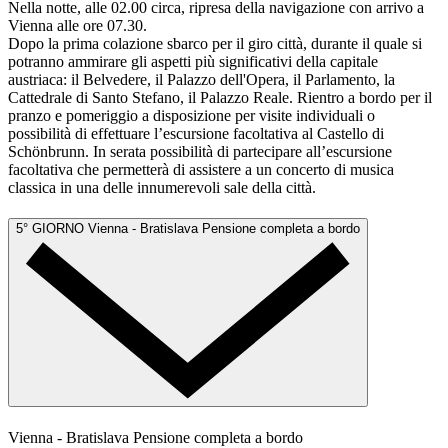
Nella notte, alle 02.00 circa, ripresa della navigazione con arrivo a
Vienna alle ore 07.30.
Dopo la prima colazione sbarco per il giro città, durante il quale si
potranno ammirare gli aspetti più significativi della capitale
austriaca: il Belvedere, il Palazzo dell'Opera, il Parlamento, la
Cattedrale di Santo Stefano, il Palazzo Reale. Rientro a bordo per il
pranzo e pomeriggio a disposizione per visite individuali o
possibilità di effettuare l’escursione facoltativa al Castello di
Schönbrunn. In serata possibilità di partecipare all’escursione
facoltativa che permetterà di assistere a un concerto di musica
classica in una delle innumerevoli sale della città.
5° GIORNO
Vienna - Bratislava
Pensione completa a bordo
Vienna - Bratislava
Pensione completa a bordo