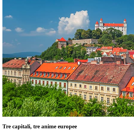
Tre capitali, tre anime europee