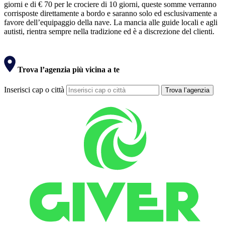
giorni e di € 70 per le crociere di 10 giorni, queste somme verranno
corrisposte direttamente a bordo e saranno solo ed esclusivamente a
favore dell’equipaggio della nave. La mancia alle guide locali e agli
autisti, rientra sempre nella tradizione ed è a discrezione del clienti.
Trova l’agenzia più vicina a te
Inserisci cap o città
Trova l’agenzia