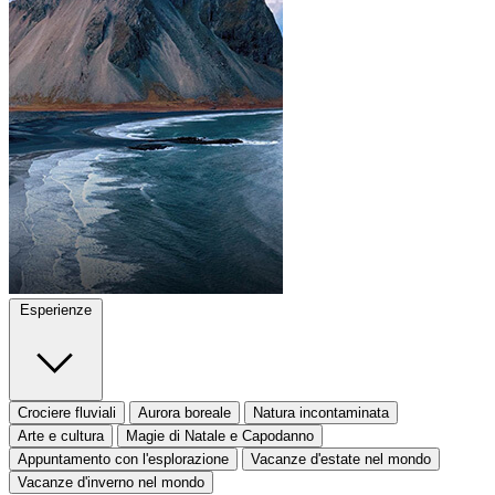
Esperienze
Crociere fluviali
Aurora boreale
Natura incontaminata
Arte e cultura
Magie di Natale e Capodanno
Appuntamento con l'esplorazione
Vacanze d'estate nel mondo
Vacanze d'inverno nel mondo