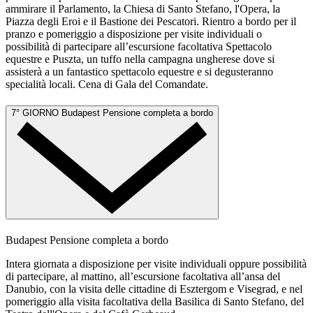
ammirare il Parlamento, la Chiesa di Santo Stefano, l'Opera, la
Piazza degli Eroi e il Bastione dei Pescatori. Rientro a bordo per il
pranzo e pomeriggio a disposizione per visite individuali o
possibilità di partecipare all’escursione facoltativa Spettacolo
equestre e Puszta, un tuffo nella campagna ungherese dove si
assisterà a un fantastico spettacolo equestre e si degusteranno
specialità locali. Cena di Gala del Comandate.
7° GIORNO
Budapest
Pensione completa a bordo
Budapest
Pensione completa a bordo
Intera giornata a disposizione per visite individuali oppure possibilità
di partecipare, al mattino, all’escursione facoltativa all’ansa del
Danubio, con la visita delle cittadine di Esztergom e Visegrad, e nel
pomeriggio alla visita facoltativa della Basilica di Santo Stefano, del