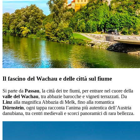
Il fascino del Wachau e delle città sul fiume
Si parte da
Passau
, la città dei tre fiumi, per entrare nel cuore della
valle del Wachau
, tra abbazie barocche e vigneti terrazzati. Da
Linz
alla magnifica Abbazia di Melk, fino alla romantica
Dürnstein
, ogni tappa racconta l’anima più autentica dell’Austria
danubiana, tra centri medievali e scorci panoramici di rara bellezza.