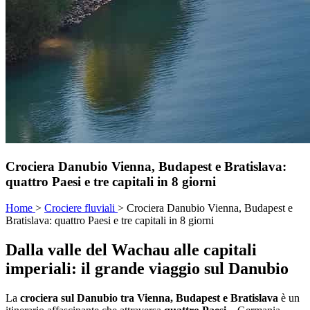
Crociera Danubio Vienna, Budapest e Bratislava:
quattro Paesi e tre capitali in 8 giorni
Home
>
Crociere fluviali
>
Crociera Danubio Vienna, Budapest e
Bratislava: quattro Paesi e tre capitali in 8 giorni
Dalla valle del Wachau alle capitali
imperiali: il grande viaggio sul Danubio
La
crociera sul Danubio tra Vienna, Budapest e Bratislava
è un