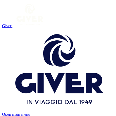
Giver
Open main menu