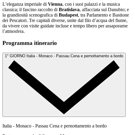
L’eleganza imperiale di
Vienna
, con i suoi palazzi e la musica
classica; il fascino raccolto di
Bratislava
, affacciata sul Danubio; e
la grandiosità scenografica di
Budapest
, tra Parlamento e Bastione
dei Pescatori. Tre capitali diverse, unite dal filo d’acqua del fiume,
da vivere con visite guidate incluse e tempo libero per assaporarne
l’atmosfera.
Programma itinerario
1° GIORNO
Italia - Monaco - Passau
Cena e pernottamento a bordo
Italia - Monaco - Passau
Cena e pernottamento a bordo