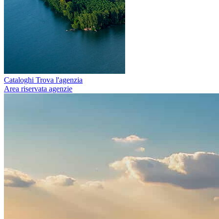
Cataloghi
Trova l'agenzia
Area riservata agenzie