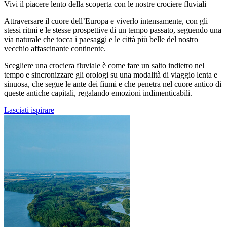
Vivi il piacere lento della scoperta con le nostre crociere fluviali
Attraversare il cuore dell’Europa e viverlo intensamente, con gli
stessi ritmi e le stesse prospettive di un tempo passato, seguendo una
via naturale che tocca i paesaggi e le città più belle del nostro
vecchio affascinante continente.
Scegliere una crociera fluviale è come fare un salto indietro nel
tempo e sincronizzare gli orologi su una modalità di viaggio lenta e
sinuosa, che segue le ante dei fiumi e che penetra nel cuore antico di
queste antiche capitali, regalando emozioni indimenticabili.
Lasciati ispirare