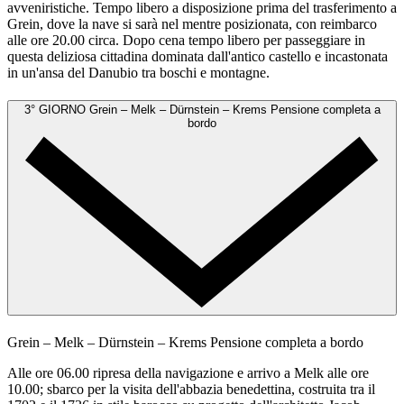
avveniristiche. Tempo libero a disposizione prima del trasferimento a
Grein, dove la nave si sarà nel mentre posizionata, con reimbarco
alle ore 20.00 circa. Dopo cena tempo libero per passeggiare in
questa deliziosa cittadina dominata dall'antico castello e incastonata
in un'ansa del Danubio tra boschi e montagne.
3° GIORNO
Grein – Melk – Dürnstein – Krems
Pensione completa a
bordo
Grein – Melk – Dürnstein – Krems
Pensione completa a bordo
Alle ore 06.00 ripresa della navigazione e arrivo a Melk alle ore
10.00; sbarco per la visita dell'abbazia benedettina, costruita tra il