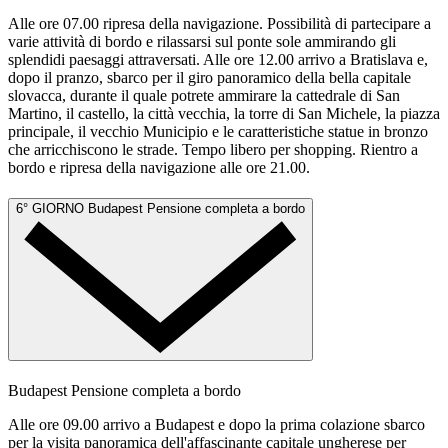
Alle ore 07.00 ripresa della navigazione. Possibilità di partecipare a
varie attività di bordo e rilassarsi sul ponte sole ammirando gli
splendidi paesaggi attraversati. Alle ore 12.00 arrivo a Bratislava e,
dopo il pranzo, sbarco per il giro panoramico della bella capitale
slovacca, durante il quale potrete ammirare la cattedrale di San
Martino, il castello, la città vecchia, la torre di San Michele, la piazza
principale, il vecchio Municipio e le caratteristiche statue in bronzo
che arricchiscono le strade. Tempo libero per shopping. Rientro a
bordo e ripresa della navigazione alle ore 21.00.
6° GIORNO
Budapest
Pensione completa a bordo
Budapest
Pensione completa a bordo
Alle ore 09.00 arrivo a Budapest e dopo la prima colazione sbarco
per la visita panoramica dell'affascinante capitale ungherese per